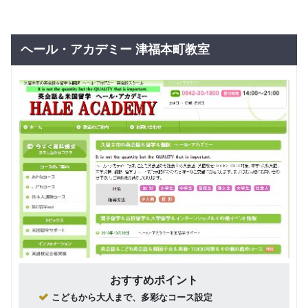
ヘール・アカデミー 津福本町教室
おすすめポイント
こどもから大人まで、多彩なコース設定