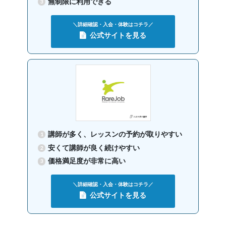
無制限に利用できる
＼詳細確認・入会・体験はコチラ／
公式サイトを見る
講師が多く、レッスンの予約が取りやすい
安くて講師が良く続けやすい
価格満足度が非常に高い
＼詳細確認・入会・体験はコチラ／
公式サイトを見る