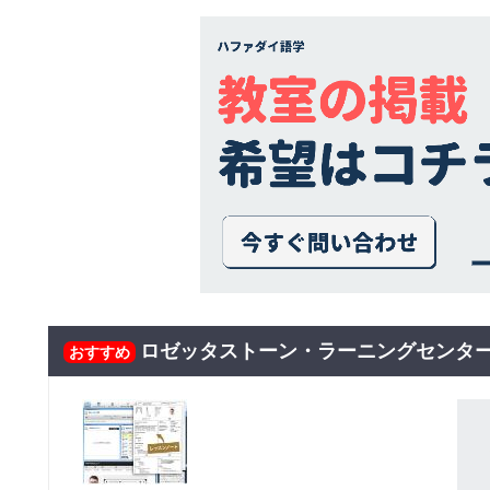
ロゼッタストーン・ラーニングセンター
おすすめ