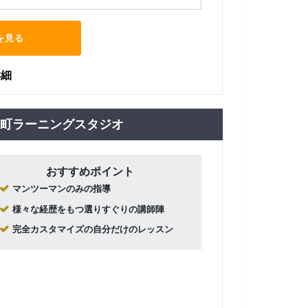
を見る
詳細
短期集中
糸町ラーニングスタジオ
おすすめポイント
マンツーマンのみの指導
様々な経歴をもつ選りすぐりの講師陣
完全カスタマイズの自分だけのレッスン