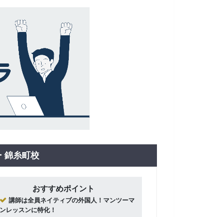
 錦糸町校
おすすめポイント
講師は全員ネイティブの外国人！マンツーマ
ンレッスンに特化！