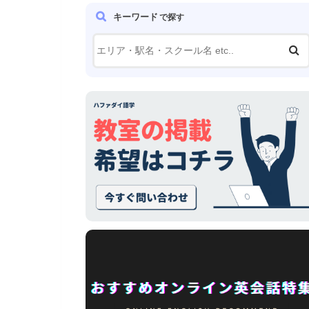
キーワード
で探す