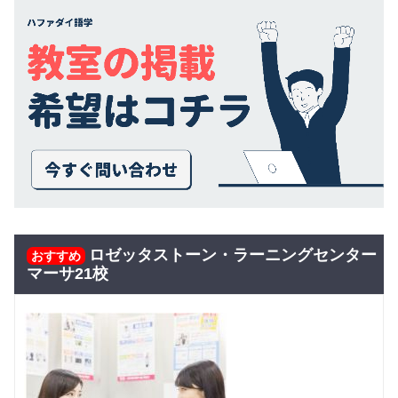
ロゼッタストーン・ラーニングセンター
おすすめ
マーサ21校