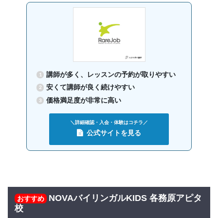
講師が多く、レッスンの予約が取りやすい
安くて講師が良く続けやすい
価格満足度が非常に高い
＼詳細確認・入会・体験はコチラ／
公式サイトを見る
NOVAバイリンガルKIDS 各務原アピタ
おすすめ
校