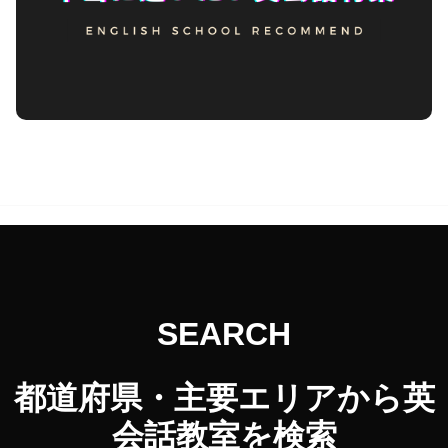
SEARCH
都道府県・主要エリアから英
会話教室を検索