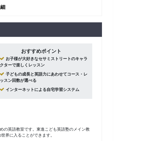
詳細
おすすめポイント
お子様が大好きなセサミストリートのキャラ
クターで楽しくレッスン
子どもの成長と英語力にあわせてコース・レ
ッスン回数が選べる
インターネットによる自宅学習システム
ための英語教室です。東進こども英語塾のメイン教
の世界に入ることができます。
英検