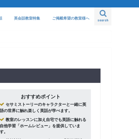
話
英会話教室特集
ご掲載希望の教室様へ
search
おすすめポイント
セサミストーリーのキャラクターと一緒に英
語の世界に触れ楽しく英話が学べます。
教室のレッスンに加え自宅でも英語に触れる
自他学習「ホームレビュー」を提供していま
す。