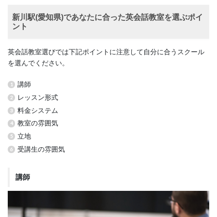
新川駅(愛知県)であなたに合った英会話教室を選ぶポイ
ント
英会話教室選びでは下記ポイントに注意して自分に合うスクール
を選んでください。
講師
レッスン形式
料金システム
教室の雰囲気
立地
受講生の雰囲気
講師