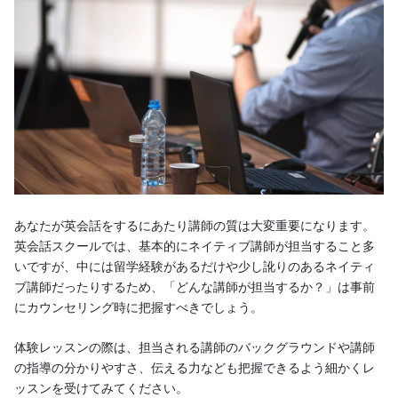
あなたが英会話をするにあたり講師の質は大変重要になります。
英会話スクールでは、基本的にネイティブ講師が担当すること多
いですが、中には留学経験があるだけや少し訛りのあるネイティ
ブ講師だったりするため、「どんな講師が担当するか？」は事前
にカウンセリング時に把握すべきでしょう。
体験レッスンの際は、担当される講師のバックグラウンドや講師
の指導の分かりやすさ、伝える力なども把握できるよう細かくレ
ッスンを受けてみてください。