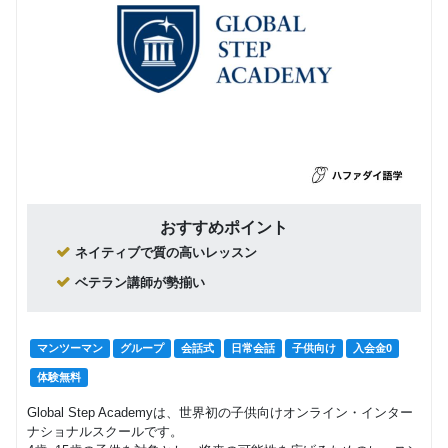
おすすめポイント
ネイティブで質の高いレッスン
ベテラン講師が勢揃い
マンツーマン
グループ
会話式
日常会話
子供向け
入会金0
体験無料
Global Step Academyは、世界初の子供向けオンライン・インター
ナショナルスクールです。