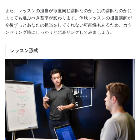
また、レッスンの担当が毎度同じ講師なのか、別の講師なのかに
よっても選ぶべき基準が変わります。体験レッスンの担当講師が
今後ずっとあなたの担当をしてくれない可能性もあるため、カウ
ンセリング時にしっかりと悲哀リングしてみましょう。
レッスン形式