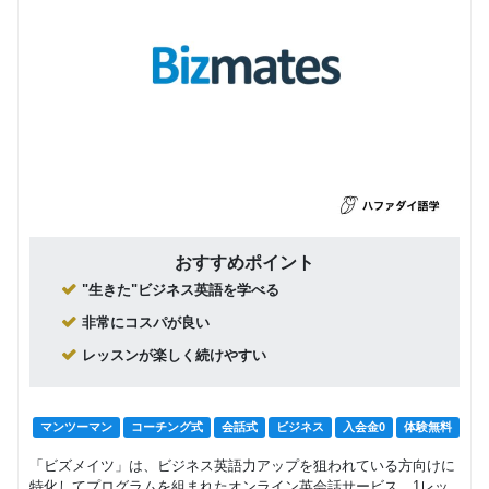
おすすめポイント
"生きた"ビジネス英語を学べる
非常にコスパが良い
レッスンが楽しく続けやすい
マンツーマン
コーチング式
会話式
ビジネス
入会金0
体験無料
「ビズメイツ」は、ビジネス英語力アップを狙われている方向けに
特化してプログラムを組まれたオンライン英会話サービス。1レッ