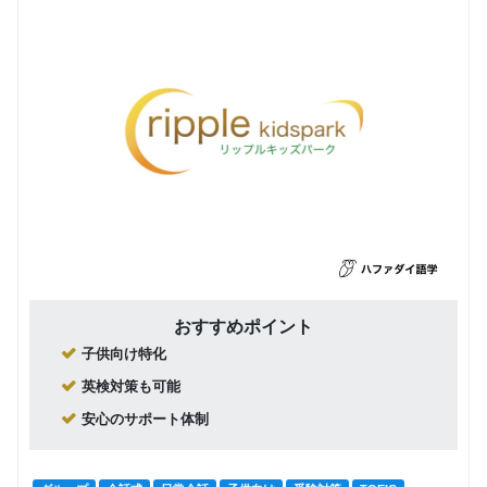
おすすめポイント
子供向け特化
英検対策も可能
安心のサポート体制