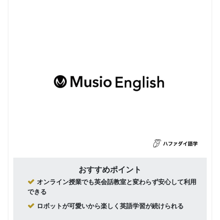
おすすめポイント
オンライン授業でも英会話教室と変わらず安心して利用
できる
ロボットが可愛いから楽しく英語学習が続けられる