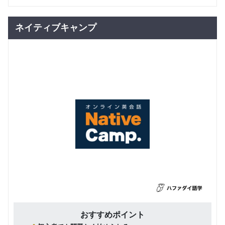
ネイティブキャンプ
おすすめポイント