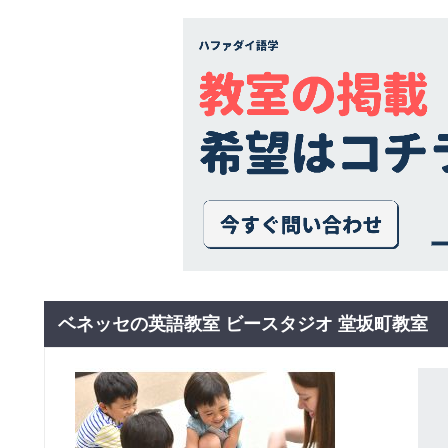
ベネッセの英語教室 ビースタジオ 堂坂町教室