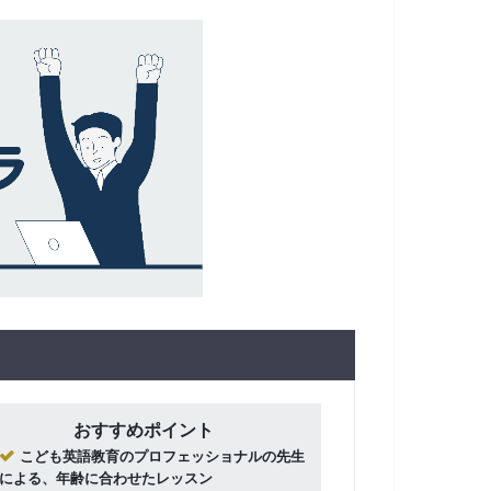
おすすめポイント
こども英語教育のプロフェッショナルの先生
による、年齢に合わせたレッスン