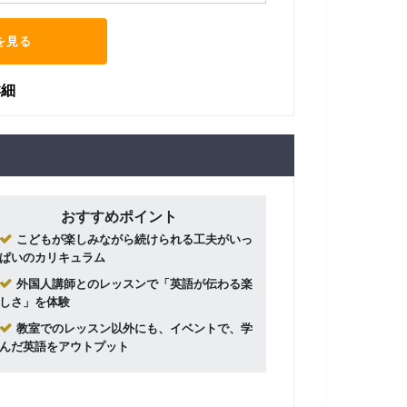
を見る
詳細
おすすめポイント
こどもが楽しみながら続けられる工夫がいっ
ぱいのカリキュラム
外国人講師とのレッスンで「英語が伝わる楽
しさ」を体験
教室でのレッスン以外にも、イベントで、学
んだ英語をアウトプット