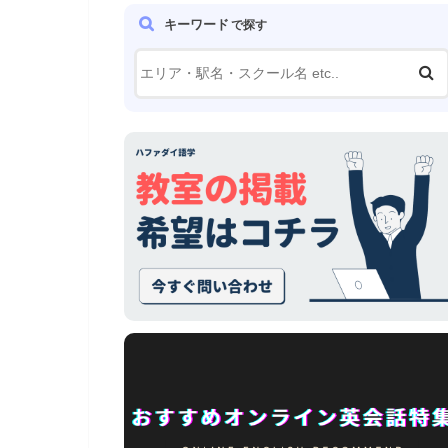
キーワード
で探す