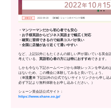
・マンツーマンだから初心者でも安心
・お子様英語からビジネス英語まで幅広く対応
・確実に習得できるので結果コスパが良い
・全国に店舗があり近くて通いやすい
など、上記以外にもたくさんの嬉しい声が届いている英会
考えている、
英語初心者の方には特におすすめ
できます。
しかも今なら下記ホームページから体験レッスンを申込め
はないため、この機会に体験してみると良いでしょう。
（
※注意※
下記以外の公式でないサイトリンクから申し込
必ず下記より無料体験をお申し込みください。）
シェーン英会話公式サイト：
https://www.shane.co.jp/