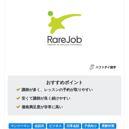
おすすめポイント
講師が多く、レッスンの予約が取りやすい
安くて講師が良く続けやすい
価格満足度が非常に高い
マンツーマン
会話式
ビジネス
日常会話
子供向け
受験対策