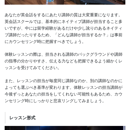
あなたが英会話をするにあたり講師の質は大変重要になります。
英会話スクールでは、基本的にネイティブ講師が担当すること多
いですが、中には留学経験があるだけや少し訛りのあるネイティ
ブ講師だったりするため、「どんな講師が担当するか？」は事前
にカウンセリング時に把握すべきでしょう。
体験レッスンの際は、担当される講師のバックグラウンドや講師
の指導の分かりやすさ、伝える力なども把握できるよう細かくレ
ッスンを受けてみてください。
また、レッスンの担当が毎度同じ講師なのか、別の講師なのかに
よっても選ぶべき基準が変わります。体験レッスンの担当講師が
今後ずっとあなたの担当をしてくれない可能性もあるため、カウ
ンセリング時にしっかりと悲哀リングしてみましょう。
レッスン形式