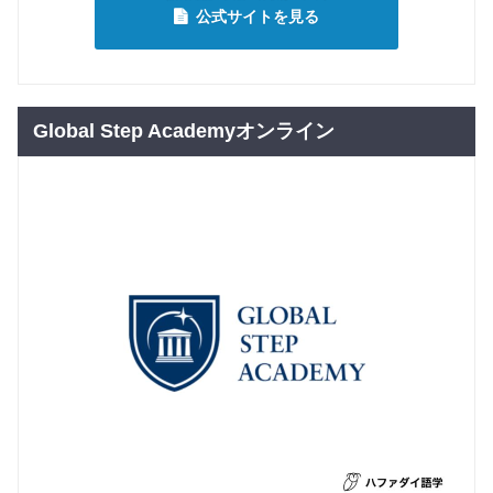
公式サイトを見る
Global Step Academyオンライン