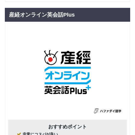
産経オンライン英会話Plus
おすすめポイント
非常にコスパが良い。