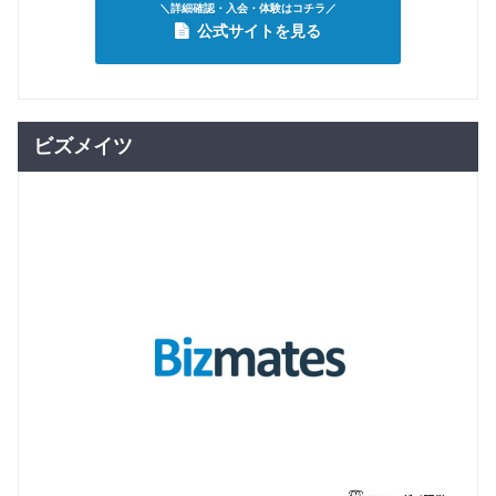
＼詳細確認・入会・体験はコチラ／
公式サイトを見る
ビズメイツ