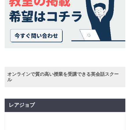
オンラインで質の高い授業を受講できる英会話スクー
ル
レアジョブ