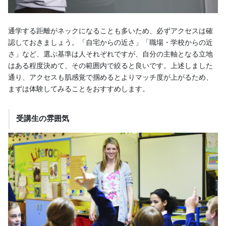
通学する距離がネックになることも多いため、必ずアクセスは確
認しておきましょう。「自宅からの近さ」「職場・学校からの近
さ」など、選ぶ基準は人それぞれですが、自分の主軸となる立地
はある程度決めて、その範囲内で絞ると良いです。上述しました
通り、アクセスも肌感覚で掴めるとよりマッチ度が上がるため、
まずは体験してみることをおすすめします。
受講生の雰囲気