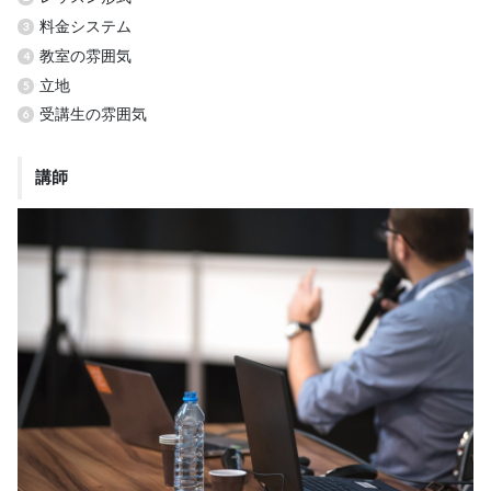
料金システム
教室の雰囲気
立地
受講生の雰囲気
講師