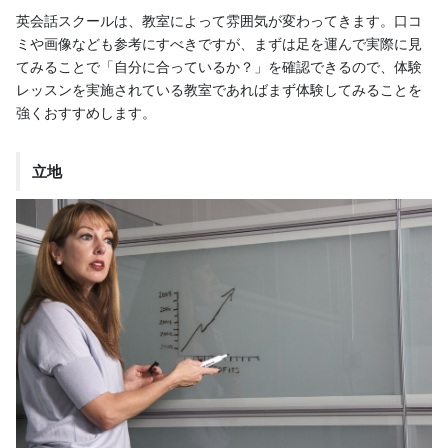
英会話スクールは、教室によって雰囲気が変わってきます。口コ
ミや画像なども参考にすべきですが、まずは足を運んで実際に見
てみることで「自分に合っているか？」を確認できるので、体験
レッスンを実施されている教室であればまず体験してみることを
強くおすすめします。
立地