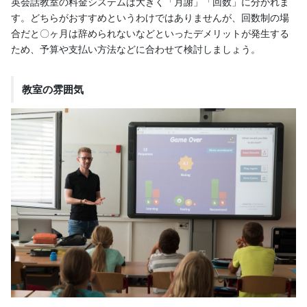
英会話教室の料金システムは大きく「月謝」「回数」に分かれま
す。どちらがおすすめというわけではありませんが、回数制の場
合だと〇ヶ月は辞められないなどといったデメリットが発生する
ため、予算や支払い方法などに合わせて検討しましょう。
教室の雰囲気