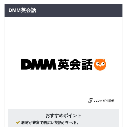
DMM英会話
おすすめポイント
教材が豊富で幅広い英語が学べる。