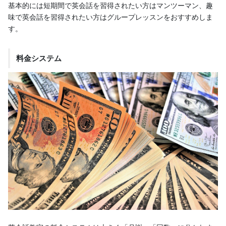
基本的には短期間で英会話を習得されたい方はマンツーマン、趣
味で英会話を習得されたい方はグループレッスンをおすすめしま
す。
料金システム