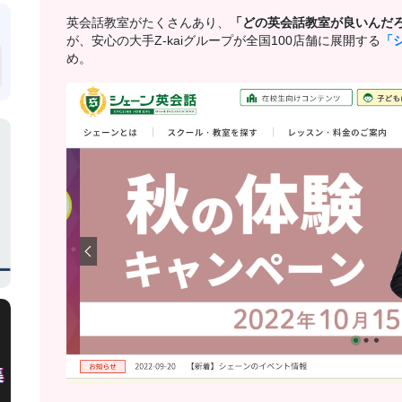
英会話教室がたくさんあり、
「どの英会話教室が良いんだ
が、安心の大手Z-kaiグループが全国100店舗に展開する
「
め。