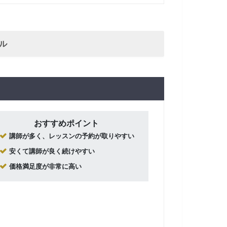
ル
おすすめポイント
講師が多く、レッスンの予約が取りやすい
安くて講師が良く続けやすい
価格満足度が非常に高い