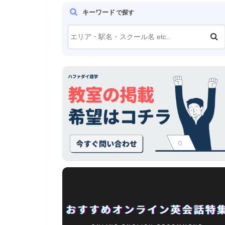
キーワード
で探す