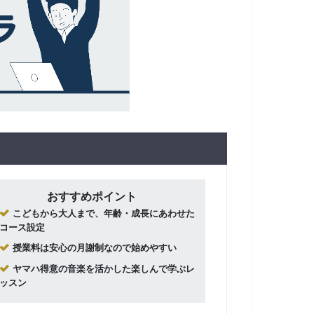
おすすめポイント
こどもから大人まで、年齢・成長にあわせた
コース設定
授業料は安心の月謝制なので始めやすい
ヤマハ得意の音楽を活かした楽しんで学ぶレ
ッスン