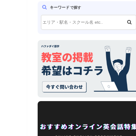
キーワード
で探す