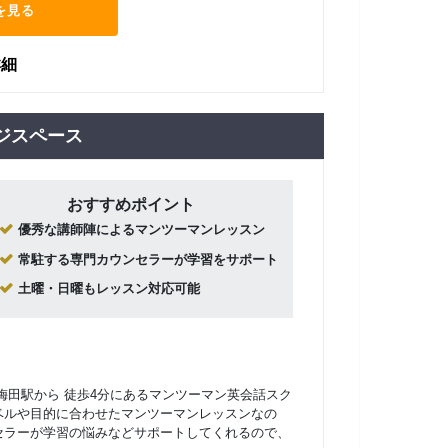
を見る
詳細
ジスペース
おすすめポイント
優秀な講師陣によるマンツーマンレッスン
常駐する専門カウンセラーが学習をサポート
土曜・日曜もレッスン対応可能
梅田駅から 徒歩4分にあるマンツーマン英会話スク
ベルや目的に合わせたマンツーマンレッスンなの
セラーが学習の悩みなどサポートしてくれるので、