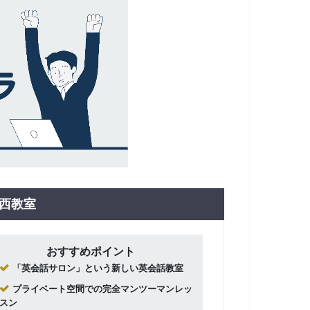
中崎西教室
おすすめポイント
「英会話サロン」という新しい英会話教室
プライベート空間での完全マンツーマンレッ
スン