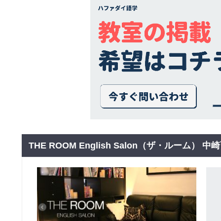
THE ROOM English Salon（ザ・ルーム） 