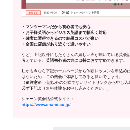
・マンツーマンだから初心者でも安心
・お子様英語からビジネス英語まで幅広く対応
・確実に習得できるので結果コスパが良い
・全国に店舗があり近くて通いやすい
など、上記以外にもたくさんの嬉しい声が届いている英会
考えている、
英語初心者の方には特におすすめ
できます。
しかも今なら下記ホームページから体験レッスンを申込め
はないため、この機会に体験してみると良いでしょう。
（
※注意※
下記以外の公式でないサイトリンクから申し込
必ず下記より無料体験をお申し込みください。）
シェーン英会話公式サイト：
https://www.shane.co.jp/