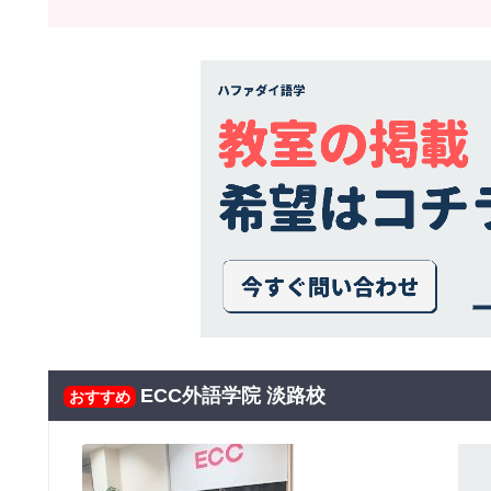
ECC外語学院 淡路校
おすすめ