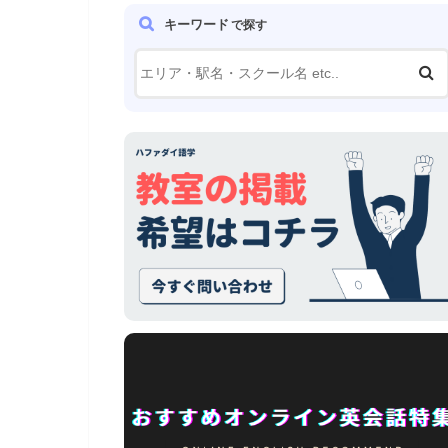
キーワード
で探す