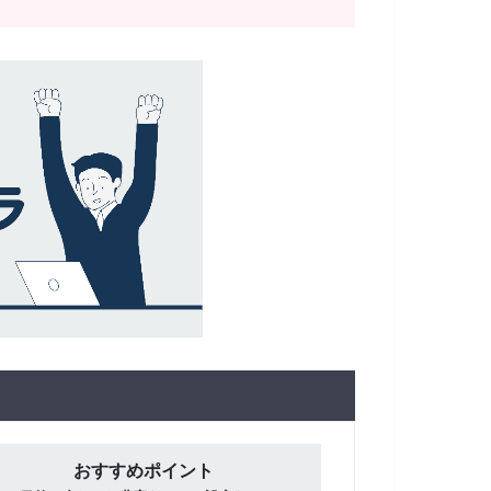
おすすめポイント