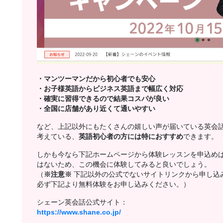
・マンツーマンだから初心者でも安心
・お子様英語からビジネス英語まで幅広く対応
・確実に習得できるので結果コスパが良い
・全国に店舗があり近くて通いやすい
など、上記以外にもたくさんの嬉しい声が届いている英会
考えている、
英語初心者の方には特におすすめ
できます。
しかも今なら下記ホームページから体験レッスンを申込め
はないため、この機会に体験してみると良いでしょう。
（
※注意※
下記以外の公式でないサイトリンクから申し込
必ず下記より無料体験をお申し込みください。）
シェーン英会話公式サイト：
https://www.shane.co.jp/