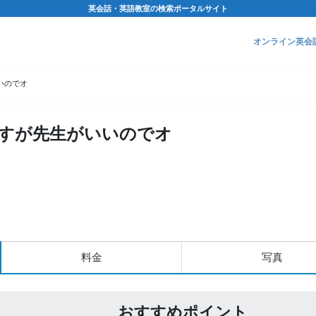
英会話・英語教室の検索ポータルサイト
オンライン英会
いのでオ
すが先生がいいのでオ
料金
写真
おすすめポイント