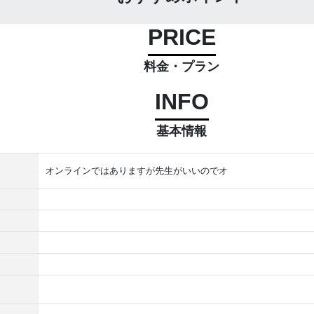
PRICE
料金・プラン
INFO
基本情報
オンラインではありますが先生がいいのでオ