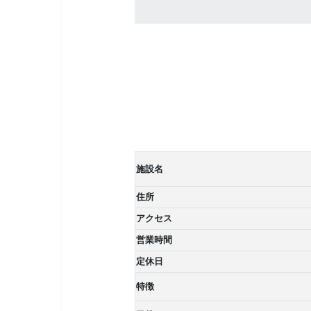
施設名
住所
アクセス
営業時間
定休日
特徴