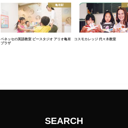
亀有駅
ベネッセの英語教室 ビースタジオ アリオ亀有
コスモカレッジ 代々木教室
プラザ
SEARCH