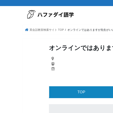
英会話教室検索サイト TOP
オンラインではありますが先生がい
オンラインではありま
TOP