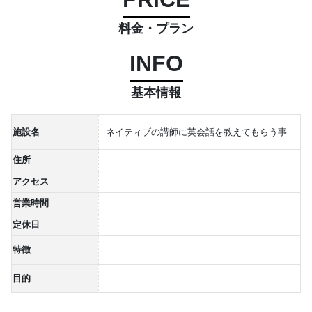
料金・プラン
INFO
基本情報
施設名
ネイティブの講師に英会話を教えてもらう事
住所
アクセス
営業時間
定休日
特徴
目的