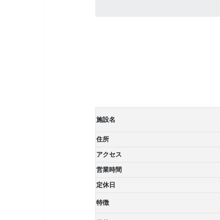
施設名
住所
アクセス
営業時間
定休日
特徴