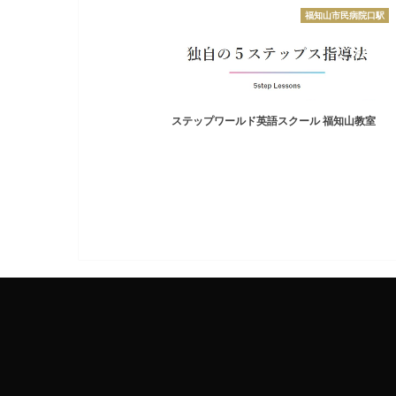
福知山市民病院口駅
ステップワールド英語スクール 福知山教室