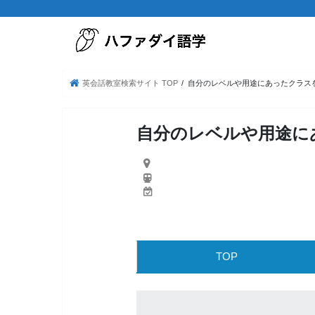
英会話教室検索サイト TOP
自分のレベルや用途にあったクラス
自分のレベルや用途に
TOP