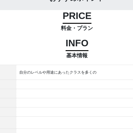
PRICE
料金・プラン
INFO
基本情報
自分のレベルや用途にあったクラスを多くの