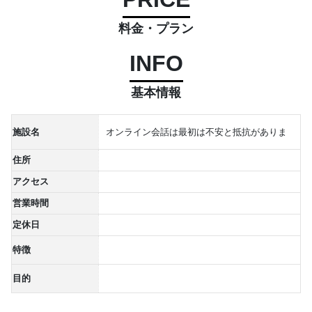
料金・プラン
INFO
基本情報
施設名
オンライン会話は最初は不安と抵抗がありま
住所
アクセス
営業時間
定休日
特徴
目的