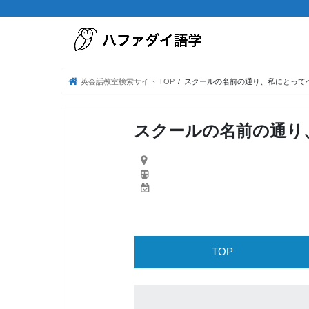
英会話教室検索サイト TOP
スクールの名前の通り、私にとって
スクールの名前の通り
TOP