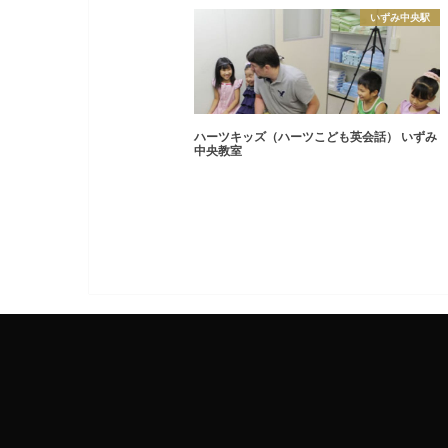
いずみ中央駅
ハーツキッズ（ハーツこども英会話） いずみ
中央教室