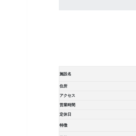
施設名
住所
アクセス
営業時間
定休日
特徴