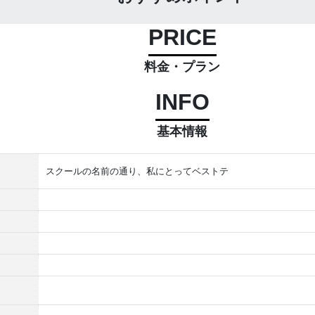
PRICE
料金・プラン
INFO
基本情報
スクールの名前の通り、私にとってベストテ