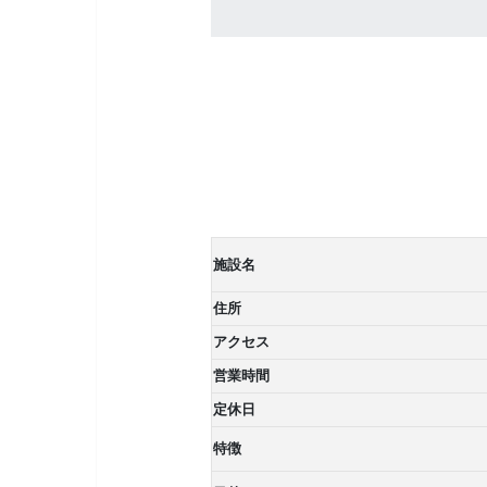
施設名
住所
アクセス
営業時間
定休日
特徴