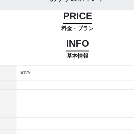
PRICE
料金・プラン
INFO
基本情報
NOVA