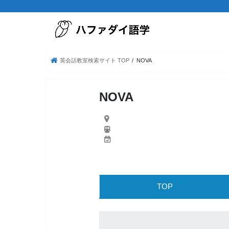
英会話教室検索サイト TOP
NOVA
NOVA
TOP