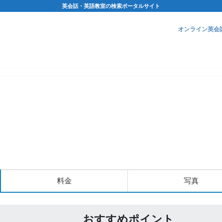
英会話・英語教室の検索ポータルサイト
オンライン英会
料金
写真
おすすめポイント