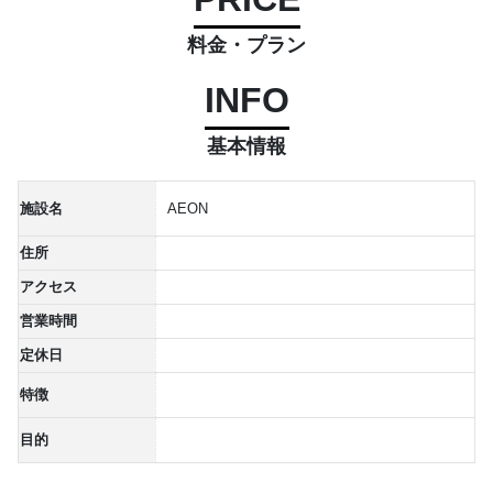
料金・プラン
INFO
基本情報
施設名
AEON
住所
アクセス
営業時間
定休日
特徴
目的