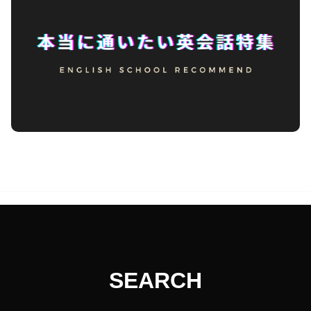
SEARCH