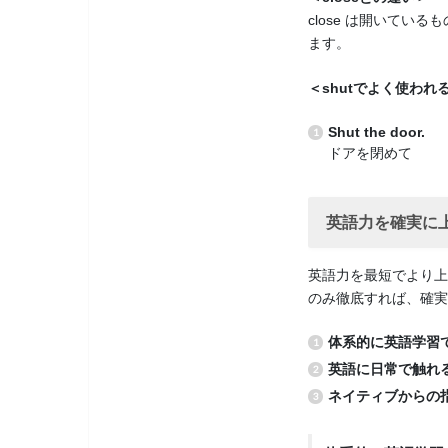
close は開いてい
ます。
＜shutでよく使われ
Shut the door.
ドアを閉めて
英語力を確実に
英語力を最短でより上
のみ徹底すれば、確実
体系的に英語学習
英語に日常で触れ
ネイティブからの