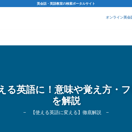
英会話・英語教室の検索ポータルサイト
オンライン英会
を使える英語に！意味や覚え方・
を解説
− 【使える英語に変える】徹底解説 −