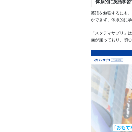
体系的に英語学習
英語を勉強するにも、
かできず、体系的に学
「スタディサプリ」は
画が揃っており、初心