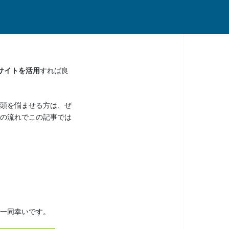
サイトを活用
すれば良
頭を悩ませる方は、ぜ
の流れでこの記事では
一同幸いです。