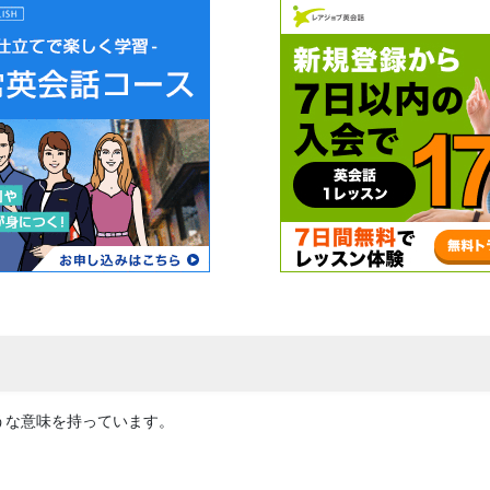
ような意味を持っています。