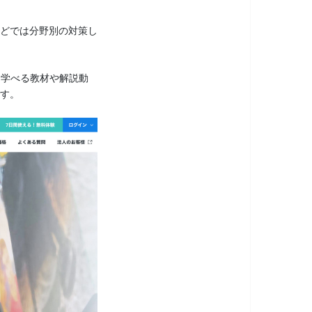
どでは分野別の対策し
に学べる教材や解説動
す。