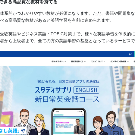
できる高品質な教材を持てる
体系的かつわかりやすい教材が必須になります。ただ、書籍や問題集な
べる高品質な教材があると英語学習を有利に進められます。
受験英語やビジネス英語・TOEIC対策まで、様々な英語学習を体系的
者から上級者まで、全ての方の英語学習の基盤となっているサービスで