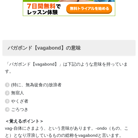
バガボンド【vagabond】の意味
「バガボンド【vagabond】」は下記のような意味を持っていま
す。
(特に、無為徒食の)放浪者
無宿人
やくざ者
ごろつき
＜覚えるポイント＞
vag-自体にさまよう、という意味があります。-ondo（もの、こ
と）となり浮浪しているものの総称をvagabondと言います。