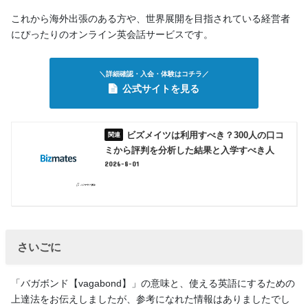
これから海外出張のある方や、世界展開を目指されている経営者
にぴったりのオンライン英会話サービスです。
＼詳細確認・入会・体験はコチラ／
公式サイトを見る
ビズメイツは利用すべき？300人の口コ
ミから評判を分析した結果と入学すべき人
2026-8-01
さいごに
「バガボンド【vagabond】」の意味と、使える英語にするための
上達法をお伝えしましたが、参考になれた情報はありましたでし