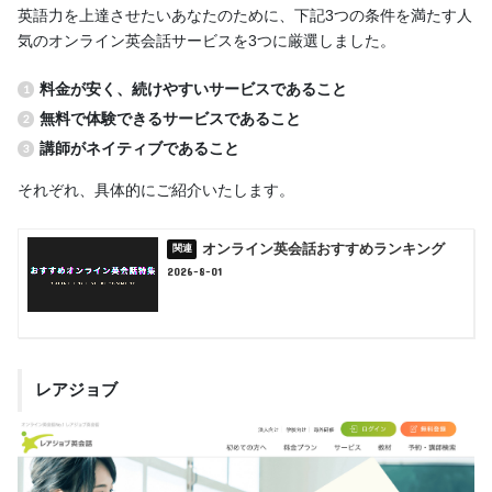
英語力を上達させたいあなたのために、下記3つの条件を満たす人
気のオンライン英会話サービスを3つに厳選しました。
料金が安く、続けやすいサービスであること
無料で体験できるサービスであること
講師がネイティブであること
それぞれ、具体的にご紹介いたします。
オンライン英会話おすすめランキング
2026-8-01
レアジョブ