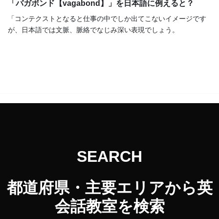
「バガボンド【vagabond】」を日本語に例えると？
「コンテクストとなると仕事の中でしか出てこないイメージです
が、日本語では文脈、脈絡でなじみ深い表現でしょう。
SEARCH
都道府県・主要エリアから英
会話教室を検索