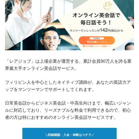
「レアジョブ」は上場企業が運営する、累計会員90万人を誇る業
界最大手オンライン英会話サービス。
フィリピン人を中心としたネイティブ講師が、あなたの英語力ア
ップをマンツーマンでサポートしてくれます。
日常英会話からビジネス英会話・中高生向けまで、幅広いジャン
ルに対応しており、リーズナブルな料金で利用できるので、初心
者の方は特におすすめのオンライン英会話サービスです。
＼詳細確認・入会・体験はコチラ／