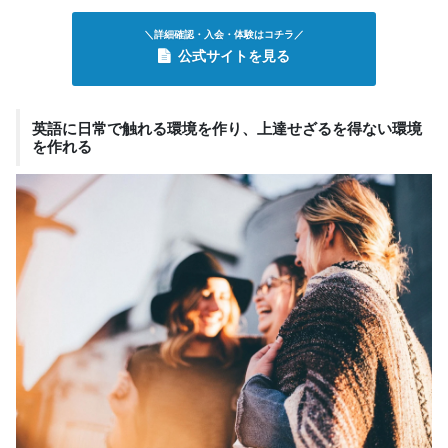
＼詳細確認・入会・体験はコチラ／
公式サイトを見る
英語に日常で触れる環境を作り、上達せざるを得ない環境
を作れる