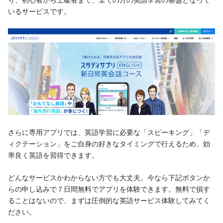
り、初心者から上級者まで、全ての方の英語学習の基盤となって
いるサービスです。
さらに専用アプリでは、英語学習に必要な「スピーキング」「デ
ィクテーション」をご自身の好きなタイミングで行えるため、効
率良く英語を習得できます。
どんなサービスかわからない方でも大丈夫。今なら下記ボタンか
らの申し込みで７日間無料でアプリを体験できます。無料で損す
ることはないので、まずは圧倒的な英語サービス体験してみてく
ださい。