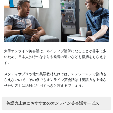
大手オンライン英会話は、ネイティブ講師になることが非常に多
いため、日本人独特のなまりや発音の違いなども指摘をもらえま
す。
スタディサプリや他の英語教材だけでは、マンツーマンで指摘も
らえないので、その点でもオンライン英会話は【英語力を上達さ
せたい方】は絶対に利用すべきと言えるでしょう。
英語力上達におすすめのオンライン英会話サービス