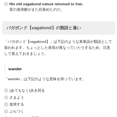
His old vagabond nature returned to him.
昔の放浪癖がまた目覚めたのだ。
バガボンド【vagabond】の類語と違い
「バガボンド【vagabond】」は下記のような英単語が類語として
扱われます。ちょっとした表現が異なっていたりするため、注意
して覚えておきましょう。
wander
「wander」は下記のような意味を持っています。
(あてもなく)歩き回る
さまよう
放浪する
ぶらつく