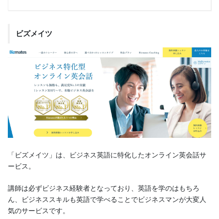
ビズメイツ
「ビズメイツ」は、ビジネス英語に特化したオンライン英会話サ
ービス。
講師は必ずビジネス経験者となっており、英語を学のはもちろ
ん、ビジネススキルも英語で学べることでビジネスマンが大変人
気のサービスです。