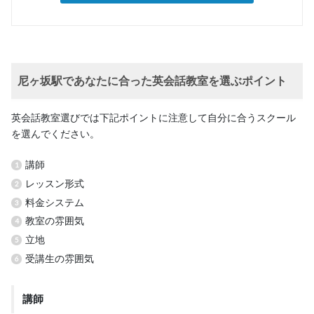
尼ヶ坂駅であなたに合った英会話教室を選ぶポイント
英会話教室選びでは下記ポイントに注意して自分に合うスクール
を選んでください。
講師
レッスン形式
料金システム
教室の雰囲気
立地
受講生の雰囲気
講師