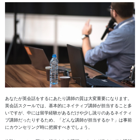
あなたが英会話をするにあたり講師の質は大変重要になります。
英会話スクールでは、基本的にネイティブ講師が担当すること多
いですが、中には留学経験があるだけや少し訛りのあるネイティ
ブ講師だったりするため、「どんな講師が担当するか？」は事前
にカウンセリング時に把握すべきでしょう。