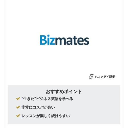
おすすめポイント
"生きた"ビジネス英語を学べる
非常にコスパが良い
レッスンが楽しく続けやすい