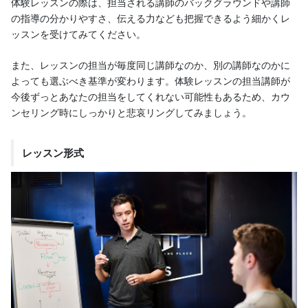
体験レッスンの際は、担当される講師のバックグラウンドや講師
の指導の分かりやすさ、伝える力なども把握できるよう細かくレ
ッスンを受けてみてください。
また、レッスンの担当が毎度同じ講師なのか、別の講師なのかに
よっても選ぶべき基準が変わります。体験レッスンの担当講師が
今後ずっとあなたの担当をしてくれない可能性もあるため、カウ
ンセリング時にしっかりと悲哀リングしてみましょう。
レッスン形式