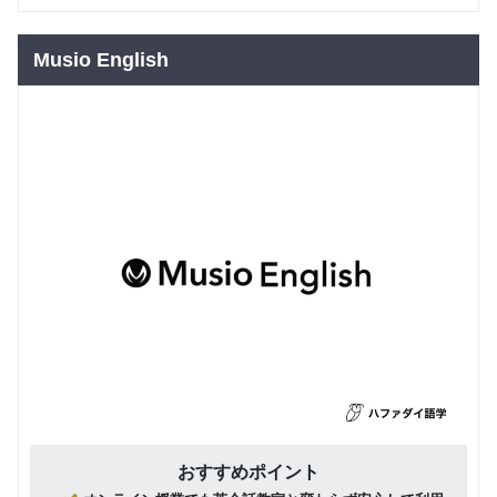
Musio English
おすすめポイント