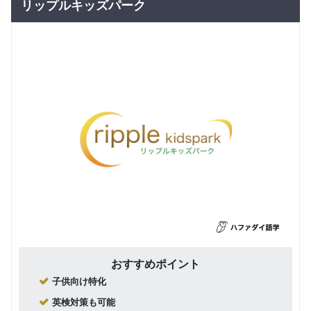
リップルキッズパーク
おすすめポイント
子供向け特化
英検対策も可能