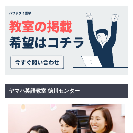
ヤマハ英語教室 徳川センター