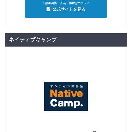
＼詳細確認・入会・体験はコチラ／
公式サイトを見る
ネイティブキャンプ