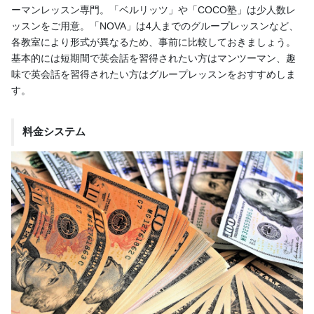
ーマンレッスン専門。「ベルリッツ」や「COCO塾」は少人数レ
ッスンをご用意。「NOVA」は4人までのグループレッスンなど、
各教室により形式が異なるため、事前に比較しておきましょう。
基本的には短期間で英会話を習得されたい方はマンツーマン、趣
味で英会話を習得されたい方はグループレッスンをおすすめしま
す。
料金システム