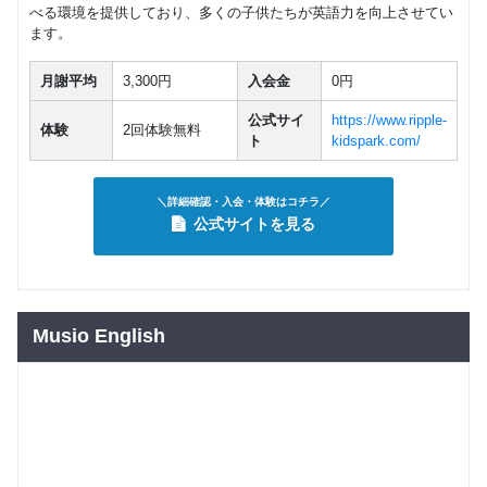
べる環境を提供しており、多くの子供たちが英語力を向上させてい
ます。
月謝平均
3,300円
入会金
0円
公式サイ
https://www.ripple-
体験
2回体験無料
ト
kidspark.com/
＼詳細確認・入会・体験はコチラ／
公式サイトを見る
Musio English