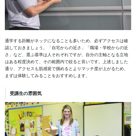
通学する距離がネックになることも多いため、必ずアクセスは確
認しておきましょう。「自宅からの近さ」「職場・学校からの近
さ」など、選ぶ基準は人それぞれですが、自分の主軸となる立地
はある程度決めて、その範囲内で絞ると良いです。上述しました
通り、アクセスも肌感覚で掴めるとよりマッチ度が上がるため、
まずは体験してみることをおすすめします。
受講生の雰囲気