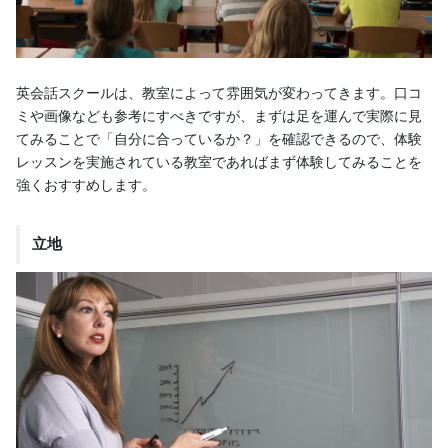
英会話スクールは、教室によって雰囲気が変わってきます。口コ
ミや画像なども参考にすべきですが、まずは足を運んで実際に見
てみることで「自分に合っているか？」を確認できるので、体験
レッスンを実施されている教室であればまず体験してみることを
強くおすすめします。
立地