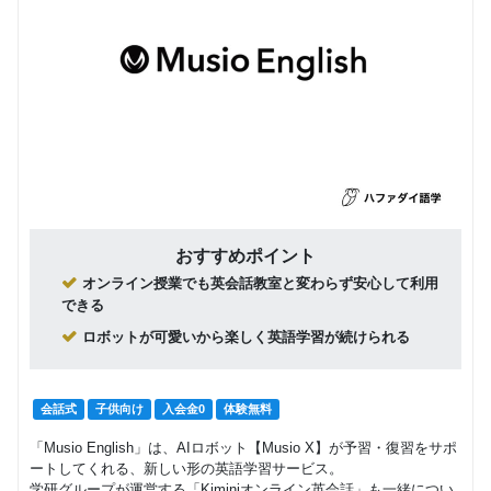
おすすめポイント
オンライン授業でも英会話教室と変わらず安心して利用
できる
ロボットが可愛いから楽しく英語学習が続けられる
会話式
子供向け
入会金0
体験無料
「Musio English」は、AIロボット【Musio X】が予習・復習をサポ
ートしてくれる、新しい形の英語学習サービス。
学研グループが運営する「Kiminiオンライン英会話」も一緒につい