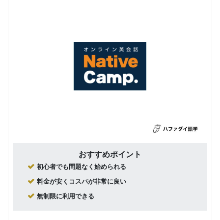
おすすめポイント
初心者でも問題なく始められる
料金が安くコスパが非常に良い
無制限に利用できる