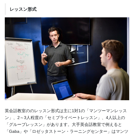
レッスン形式
英会話教室ののレッスン形式は主に1対1の「マンツーマンレッス
ン」、2～3人程度の「セミプライベートレッスン」、4人以上の
「グループレッスン」があります。大手英会話教室で例えると
「Gaba」や「ロゼッタストーン・ラーニングセンター」はマンツ