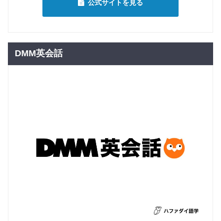
公式サイトを見る
DMM英会話