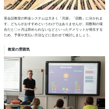
英会話教室の料金システムは大きく「月謝」「回数」に分かれま
す。どちらがおすすめというわけではありませんが、回数制の場
合だと〇ヶ月は辞められないなどといったデメリットが発生する
ため、予算や支払い方法などに合わせて検討しましょう。
教室の雰囲気