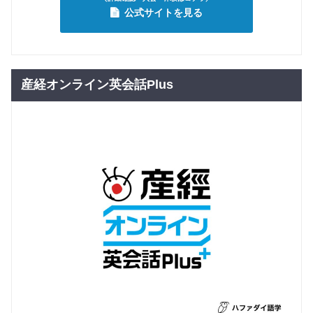
公式サイトを見る
産経オンライン英会話Plus