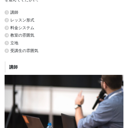
講師
レッスン形式
料金システム
教室の雰囲気
立地
受講生の雰囲気
講師