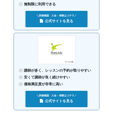
無制限に利用できる
＼詳細確認・入会・体験はコチラ／
公式サイトを見る
講師が多く、レッスンの予約が取りやすい
安くて講師が良く続けやすい
価格満足度が非常に高い
＼詳細確認・入会・体験はコチラ／
公式サイトを見る