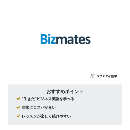
おすすめポイント
"生きた"ビジネス英語を学べる
非常にコスパが良い
レッスンが楽しく続けやすい