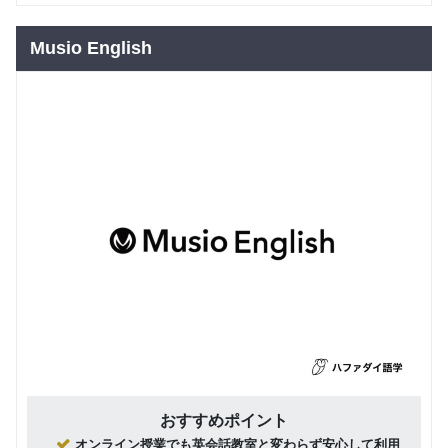
Musio English
おすすめポイント
オンライン授業でも英会話教室と変わらず安心して利用