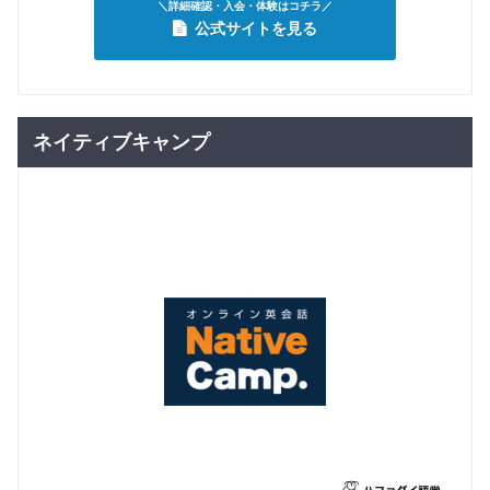
＼詳細確認・入会・体験はコチラ／
公式サイトを見る
ネイティブキャンプ