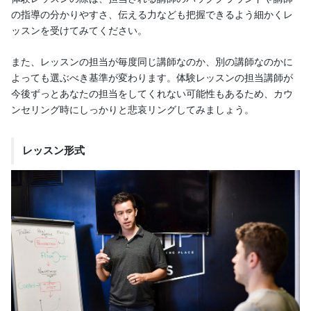
の指導の分かりやすさ、伝える力なども把握できるよう細かくレ
ッスンを受けてみてください。
また、レッスンの担当が毎度同じ講師なのか、別の講師なのかに
よっても選ぶべき基準が変わります。体験レッスンの担当講師が
今後ずっとあなたの担当をしてくれない可能性もあるため、カウ
ンセリング時にしっかりと悲哀リングしてみましょう。
レッスン形式