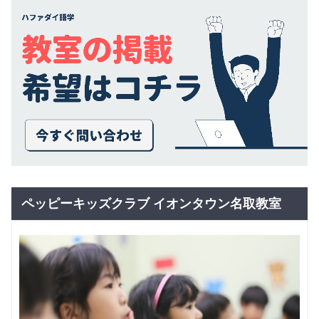
ペッピーキッズクラブ イオンタウン名取教室