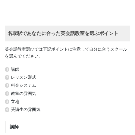
名取駅であなたに合った英会話教室を選ぶポイント
英会話教室選びでは下記ポイントに注意して自分に合うスクール
を選んでください。
講師
レッスン形式
料金システム
教室の雰囲気
立地
受講生の雰囲気
講師