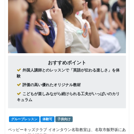
おすすめポイント
外国人講師とのレッスンで「英語が伝わる楽しさ」を体
験
評価の高い優れたオリジナル教材
こどもが楽しみながら続けられる工夫がいっぱいのカリ
キュラム
グループレッスン
体験可
子供向け
ペッピーキッズクラブ イオンタウン名取教室は、名取市飯野坂にあ