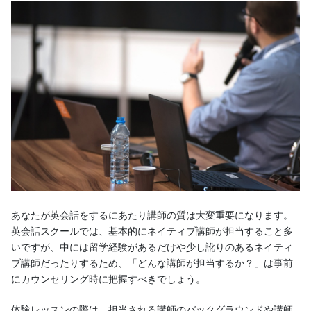
あなたが英会話をするにあたり講師の質は大変重要になります。
英会話スクールでは、基本的にネイティブ講師が担当すること多
いですが、中には留学経験があるだけや少し訛りのあるネイティ
ブ講師だったりするため、「どんな講師が担当するか？」は事前
にカウンセリング時に把握すべきでしょう。
体験レッスンの際は、担当される講師のバックグラウンドや講師