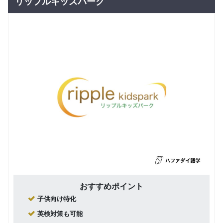
リップルキッズパーク
おすすめポイント
子供向け特化
英検対策も可能