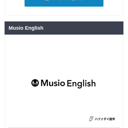
Musio English