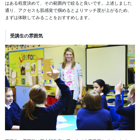
はある程度決めて、その範囲内で絞ると良いです。上述しました
通り、アクセスも肌感覚で掴めるとよりマッチ度が上がるため、
まずは体験してみることをおすすめします。
受講生の雰囲気