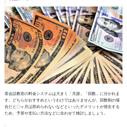
英会話教室の料金システムは大きく「月謝」「回数」に分かれま
す。どちらがおすすめというわけではありませんが、回数制の場
合だと〇ヶ月は辞められないなどといったデメリットが発生する
ため、予算や支払い方法などに合わせて検討しましょう。