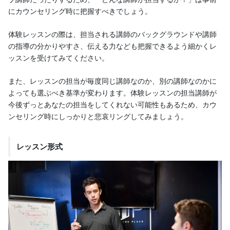
にカウンセリング時に把握すべきでしょう。
体験レッスンの際は、担当される講師のバックグラウンドや講師
の指導の分かりやすさ、伝える力なども把握できるよう細かくレ
ッスンを受けてみてください。
また、レッスンの担当が毎度同じ講師なのか、別の講師なのかに
よっても選ぶべき基準が変わります。体験レッスンの担当講師が
今後ずっとあなたの担当をしてくれない可能性もあるため、カウ
ンセリング時にしっかりと悲哀リングしてみましょう。
レッスン形式