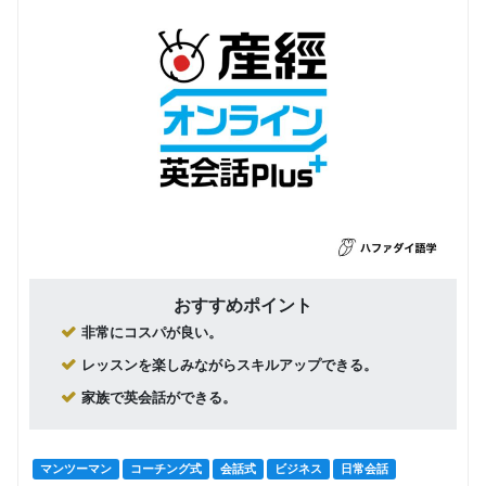
おすすめポイント
非常にコスパが良い。
レッスンを楽しみながらスキルアップできる。
家族で英会話ができる。
マンツーマン
コーチング式
会話式
ビジネス
日常会話