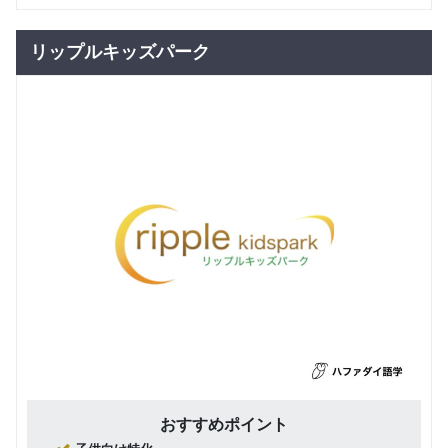
リップルキッズパーク
おすすめポイント