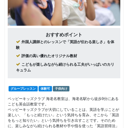
おすすめポイント
外国人講師とのレッスンで「英語が伝わる楽しさ」を体
験
評価の高い優れたオリジナル教材
こどもが楽しみながら続けられる工夫がいっぱいのカリ
キュラム
グループレッスン
体験可
子供向け
ペッピーキッズクラブ 海老名教室は、海老名駅から徒歩9分にある
こども英会話教室です。
ペッピーキッズクラブが大切にしていることは、英語を学ぶことが
楽しい、「もっと続けたい」という気持ちを育み、そこから「英語
をもっと知りたい」という気持ちを引き出すことです。そのため
に、楽しみながら続けられる教材や手や指を使った「英語習得法」