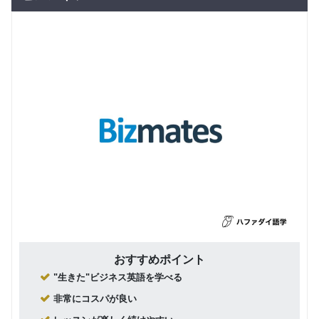
おすすめポイント
"生きた"ビジネス英語を学べる
非常にコスパが良い