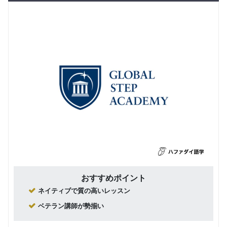
おすすめポイント
ネイティブで質の高いレッスン
ベテラン講師が勢揃い