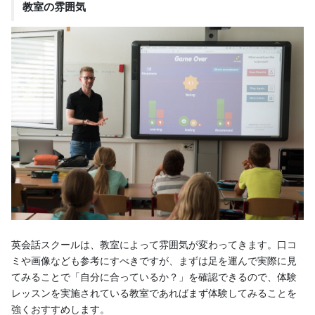
教室の雰囲気
英会話スクールは、教室によって雰囲気が変わってきます。口コ
ミや画像なども参考にすべきですが、まずは足を運んで実際に見
てみることで「自分に合っているか？」を確認できるので、体験
レッスンを実施されている教室であればまず体験してみることを
強くおすすめします。