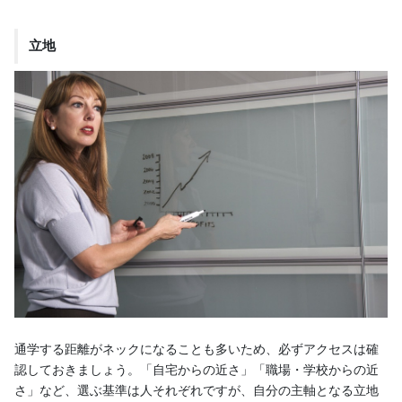
立地
通学する距離がネックになることも多いため、必ずアクセスは確
認しておきましょう。「自宅からの近さ」「職場・学校からの近
さ」など、選ぶ基準は人それぞれですが、自分の主軸となる立地