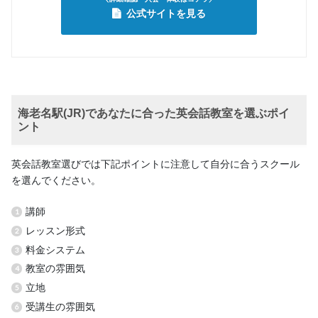
公式サイトを見る
海老名駅(JR)であなたに合った英会話教室を選ぶポイ
ント
英会話教室選びでは下記ポイントに注意して自分に合うスクール
を選んでください。
講師
レッスン形式
料金システム
教室の雰囲気
立地
受講生の雰囲気