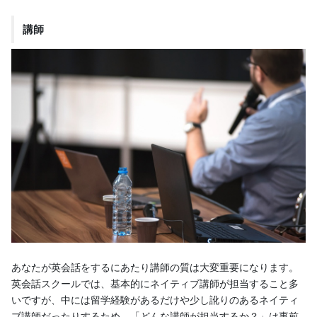
講師
あなたが英会話をするにあたり講師の質は大変重要になります。
英会話スクールでは、基本的にネイティブ講師が担当すること多
いですが、中には留学経験があるだけや少し訛りのあるネイティ
ブ講師だったりするため、「どんな講師が担当するか？」は事前