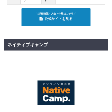
＼詳細確認・入会・体験はコチラ／
公式サイトを見る
ネイティブキャンプ