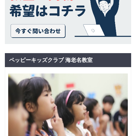
ペッピーキッズクラブ 海老名教室