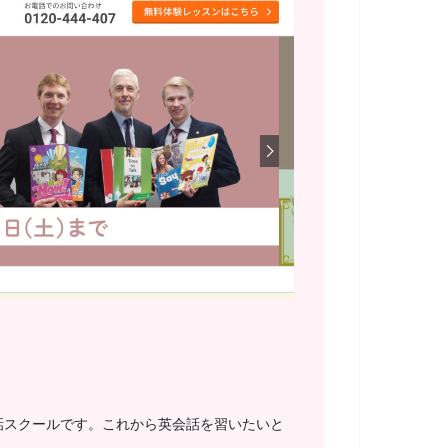
話スクールです。これから英会話を習いたいと