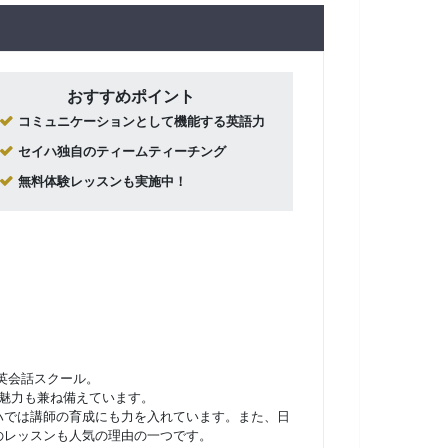
おすすめポイント
コミュニケーションとして機能する英語力
セイハ独自のティームティーチング
無料体験レッスンも実施中！
英会話スクール。
魅力も兼ね備えています。
ハでは講師の育成にも力を入れています。また、日
のレッスンも人気の理由の一つです。