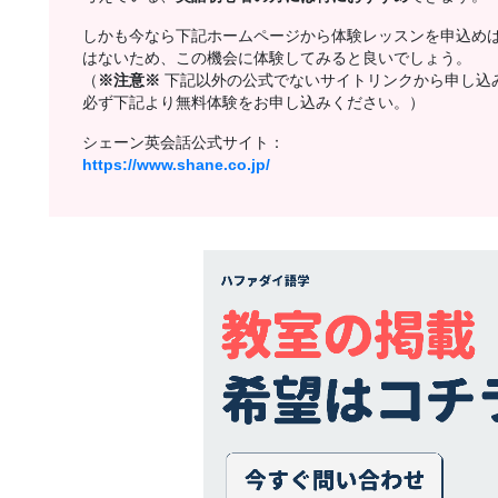
しかも今なら下記ホームページから体験レッスンを申込め
はないため、この機会に体験してみると良いでしょう。
（
※注意※
下記以外の公式でないサイトリンクから申し込
必ず下記より無料体験をお申し込みください。）
シェーン英会話公式サイト：
https://www.shane.co.jp/