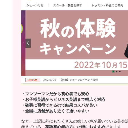
・マンツーマンだから初心者でも安心
・お子様英語からビジネス英語まで幅広く対応
・確実に習得できるので結果コスパが良い
・全国に店舗があり近くて通いやすい
など、上記以外にもたくさんの嬉しい声が届いている英会
考えている、
英語初心者の方には特におすすめ
できます。