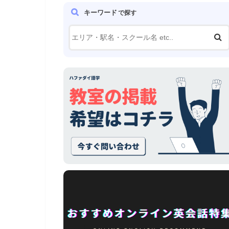
キーワード
で探す