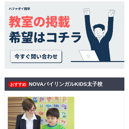
NOVAバイリンガルKIDS太子校
おすすめ