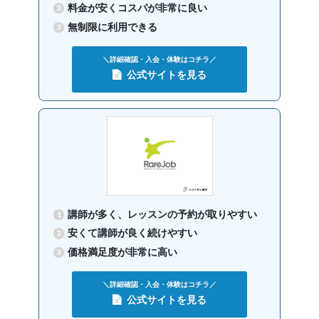
料金が安くコスパが非常に良い
無制限に利用できる
＼詳細確認・入会・体験はコチラ／
公式サイトを見る
講師が多く、レッスンの予約が取りやすい
安くて講師が良く続けやすい
価格満足度が非常に高い
＼詳細確認・入会・体験はコチラ／
公式サイトを見る