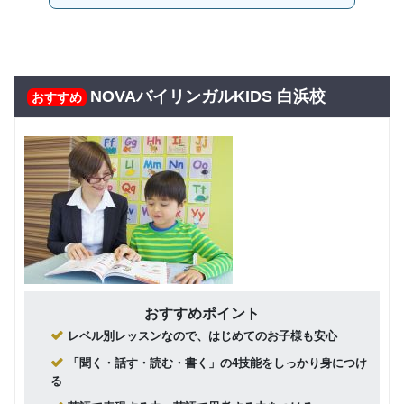
NOVAバイリンガルKIDS 白浜校
おすすめ
おすすめポイント
レベル別レッスンなので、はじめてのお子様も安心
「聞く・話す・読む・書く」の4技能をしっかり身につけ
る