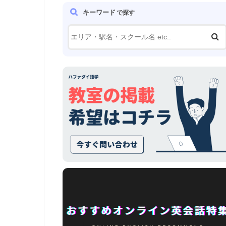
キーワード
で探す