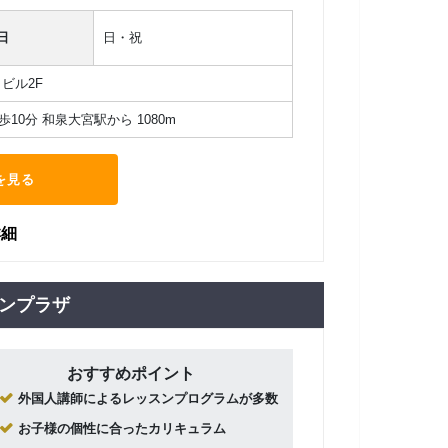
日
日・祝
ビル2F
10分 和泉大宮駅から 1080m
を見る
詳細
カンプラザ
おすすめポイント
外国人講師によるレッスンプログラムが多数
お子様の個性に合ったカリキュラム