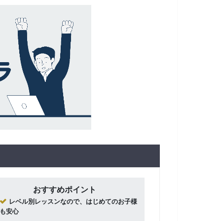
おすすめポイント
レベル別レッスンなので、はじめてのお子様
も安心