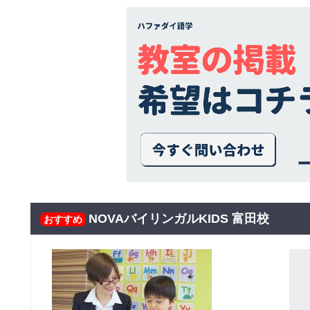
NOVAバイリンガルKIDS 富田校
おすすめ