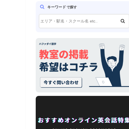
キーワード
で探す