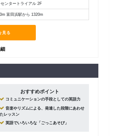
ーセンタートライアル 2F
m 富田浜駅から 1320m
を見る
詳細
おすすめポイント
コミュニケーションの手段としての英語力
音楽やリズムによる、発達した段階にあわせ
たレッスン
英語でいろいろな「ごっこあそび」