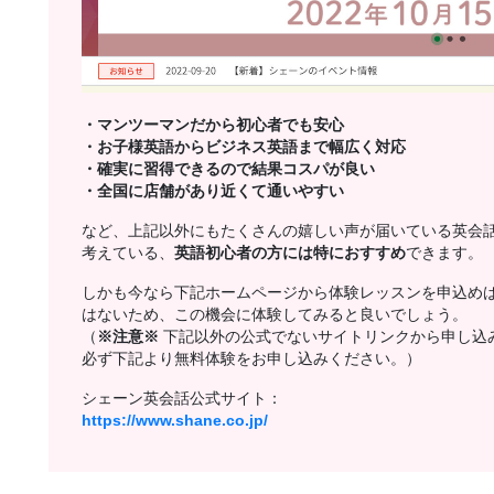
・マンツーマンだから初心者でも安心
・お子様英語からビジネス英語まで幅広く対応
・確実に習得できるので結果コスパが良い
・全国に店舗があり近くて通いやすい
など、上記以外にもたくさんの嬉しい声が届いている英会
考えている、
英語初心者の方には特におすすめ
できます。
しかも今なら下記ホームページから体験レッスンを申込め
はないため、この機会に体験してみると良いでしょう。
（
※注意※
下記以外の公式でないサイトリンクから申し込
必ず下記より無料体験をお申し込みください。）
シェーン英会話公式サイト：
https://www.shane.co.jp/