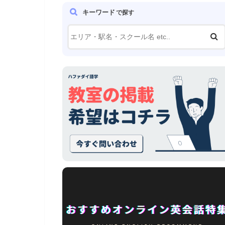
キーワード
で探す