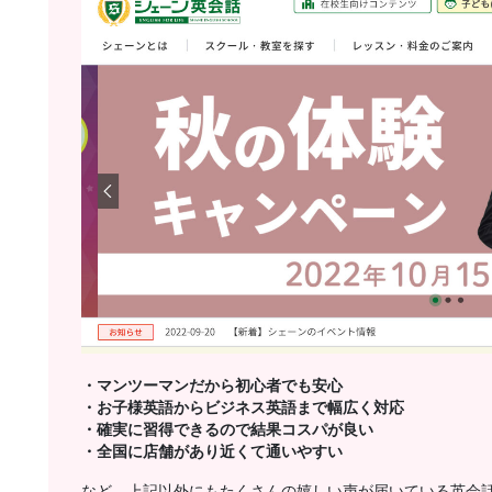
・マンツーマンだから初心者でも安心
・お子様英語からビジネス英語まで幅広く対応
・確実に習得できるので結果コスパが良い
・全国に店舗があり近くて通いやすい
など、上記以外にもたくさんの嬉しい声が届いている英会