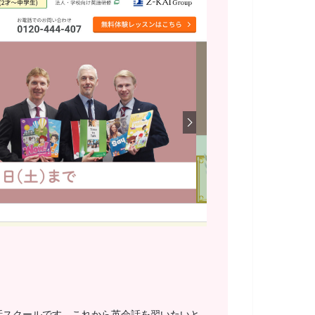
話スクールです。これから英会話を習いたいと