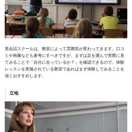
英会話スクールは、教室によって雰囲気が変わってきます。口コ
ミや画像なども参考にすべきですが、まずは足を運んで実際に見
てみることで「自分に合っているか？」を確認できるので、体験
レッスンを実施されている教室であればまず体験してみることを
強くおすすめします。
立地