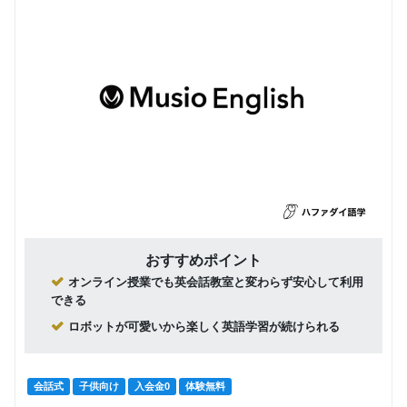
おすすめポイント
オンライン授業でも英会話教室と変わらず安心して利用
できる
ロボットが可愛いから楽しく英語学習が続けられる
会話式
子供向け
入会金0
体験無料