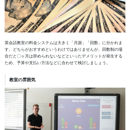
英会話教室の料金システムは大きく「月謝」「回数」に分かれま
す。どちらがおすすめというわけではありませんが、回数制の場
合だと〇ヶ月は辞められないなどといったデメリットが発生する
ため、予算や支払い方法などに合わせて検討しましょう。
教室の雰囲気