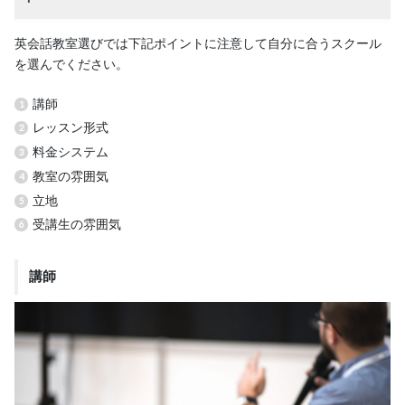
英会話教室選びでは下記ポイントに注意して自分に合うスクール
を選んでください。
講師
レッスン形式
料金システム
教室の雰囲気
立地
受講生の雰囲気
講師