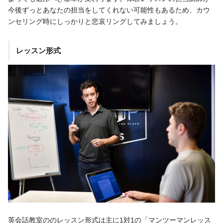
今後ずっとあなたの担当をしてくれない可能性もあるため、カウ
ンセリング時にしっかりと悲哀リングしてみましょう。
レッスン形式
英会話教室ののレッスン形式は主に1対1の「マンツーマンレッス