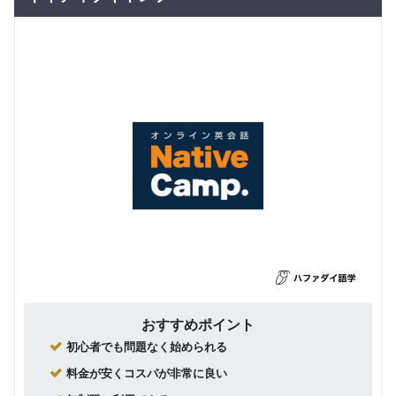
おすすめポイント
初心者でも問題なく始められる
料金が安くコスパが非常に良い