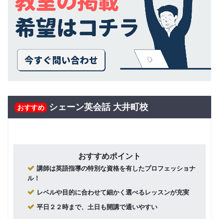
シェーン英会話 大井町校
おすすめ
おすすめポイント
講師は英語指導の特別な資格を有したプロフェッショナ
ル！
レベルや目的に合わせて細かく選べるレッスンが充実
平日２２時まで、土日も開講で通いやすい