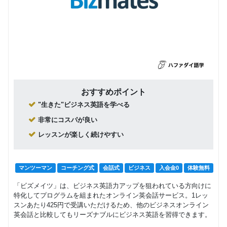
おすすめポイント
"生きた"ビジネス英語を学べる
非常にコスパが良い
レッスンが楽しく続けやすい
マンツーマン
コーチング式
会話式
ビジネス
入会金0
体験無料
「ビズメイツ」は、ビジネス英語力アップを狙われている方向けに
特化してプログラムを組まれたオンライン英会話サービス。1レッ
スンあたり425円で受講いただけるため、他のビジネスオンライン
英会話と比較してもリーズナブルにビジネス英語を習得できます。