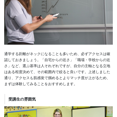
通学する距離がネックになることも多いため、必ずアクセスは確
認しておきましょう。「自宅からの近さ」「職場・学校からの近
さ」など、選ぶ基準は人それぞれですが、自分の主軸となる立地
はある程度決めて、その範囲内で絞ると良いです。上述しました
通り、アクセスも肌感覚で掴めるとよりマッチ度が上がるため、
まずは体験してみることをおすすめします。
受講生の雰囲気