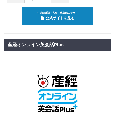
＼詳細確認・入会・体験はコチラ／
公式サイトを見る
産経オンライン英会話Plus