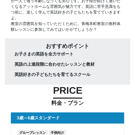
が一人で通う年齢になっても安心です。お子様が続けて通いた
くなるアットホームな雰囲気が魅力です。英語に苦手意識をも
つ前に、楽しく学んで英語好きの子どもたちを育てていきます
よ。
教室の雰囲気を知っていただくために、青梅本町教室の無料体
験レッスンに参加してみてはいかがでしょうか？
おすすめポイント
お子さまの英語を全力サポート
英語の上達段階に合わせたレッスンと教材
英語好きの子どもたちを育てるスクール
PRICE
料金・プラン
3歳～6歳スタンダード
グループレッスン
子供向け