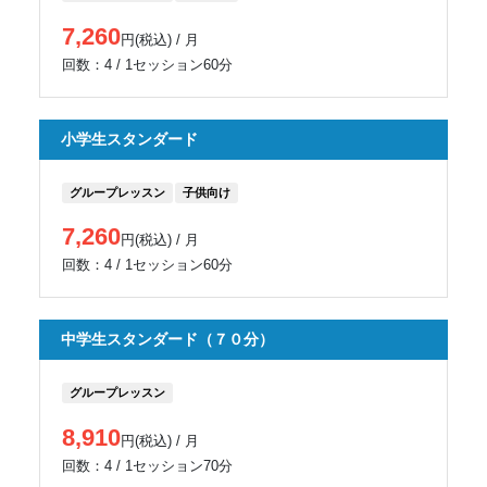
7,260
円(税込) / 月
回数：4 / 1セッション60分
小学生スタンダード
グループレッスン
子供向け
7,260
円(税込) / 月
回数：4 / 1セッション60分
中学生スタンダード（７０分）
グループレッスン
8,910
円(税込) / 月
回数：4 / 1セッション70分