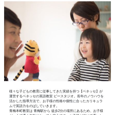
様々な子どもの教育に従事してきた実績を持つ【ベネッセ】が
運営するベネッセの英語教室 ビースタジオ。長年のノウハウを
活かした指導方法で、お子様の性格や個性に合ったカリキュラ
ムで英語力をのばしていきます。
青梅本町教室は 青梅駅から 徒歩2分の場所にあるため、お子様