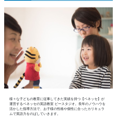
様々な子どもの教育に従事してきた実績を持つ【ベネッセ】が
運営するベネッセの英語教室 ビースタジオ。長年のノウハウを
活かした指導方法で、お子様の性格や個性に合ったカリキュラ
ムで英語力をのばしていきます。