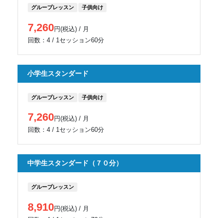
グループレッスン
子供向け
7,260
円(税込) / 月
回数：4 / 1セッション60分
小学生スタンダード
グループレッスン
子供向け
7,260
円(税込) / 月
回数：4 / 1セッション60分
中学生スタンダード（７０分）
グループレッスン
8,910
円(税込) / 月