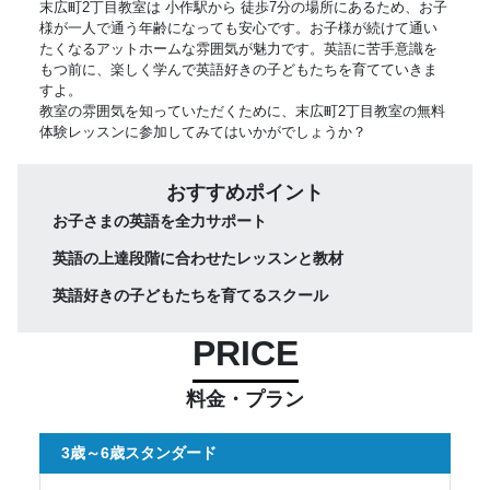
末広町2丁目教室は 小作駅から 徒歩7分の場所にあるため、お子
様が一人で通う年齢になっても安心です。お子様が続けて通い
たくなるアットホームな雰囲気が魅力です。英語に苦手意識を
もつ前に、楽しく学んで英語好きの子どもたちを育てていきま
すよ。
教室の雰囲気を知っていただくために、末広町2丁目教室の無料
体験レッスンに参加してみてはいかがでしょうか？
おすすめポイント
お子さまの英語を全力サポート
英語の上達段階に合わせたレッスンと教材
英語好きの子どもたちを育てるスクール
PRICE
料金・プラン
3歳～6歳スタンダード