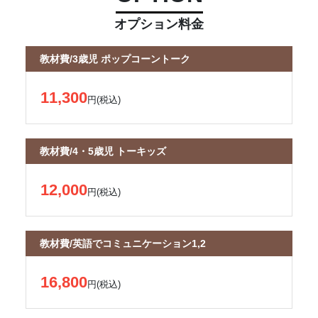
オプション料金
教材費/3歳児 ポップコーントーク
11,300
円(税込)
教材費/4・5歳児 トーキッズ
12,000
円(税込)
教材費/英語でコミュニケーション1,2
16,800
円(税込)