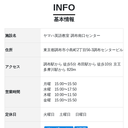
INFO
基本情報
施設名
ヤマハ英語教室 調布南口センター
住所
東京都調布市小島町2丁目56-3調布センタービル
調布駅から 徒歩5分 布田駅から 徒歩10分 京王
アクセス
多摩川駅から 820m
月曜 15:00〜15:50
水曜 15:00〜17:50
営業時間
木曜 10:00〜11:50
金曜 15:00〜15:50
定休日
火曜日 土曜日 日曜日