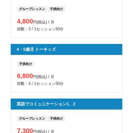
グループレッスン
子供向け
4,800
円(税込) / 月
回数：3 / 1セッション50分
4・5歳児 トーキッズ
子供向け
6,800
円(税込) / 月
回数：4 / 1セッション50分
英語でコミュニケーション1、2
グループレッスン
子供向け
7,300
円(税込) / 月