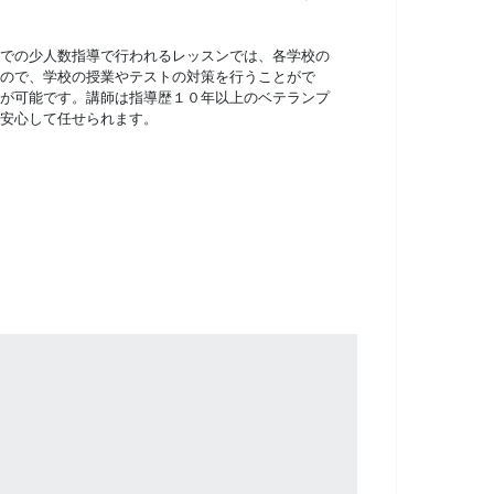
での少人数指導で行われるレッスンでは、各学校の
ので、学校の授業やテストの対策を行うことがで
が可能です。講師は指導歴１０年以上のベテランプ
安心して任せられます。