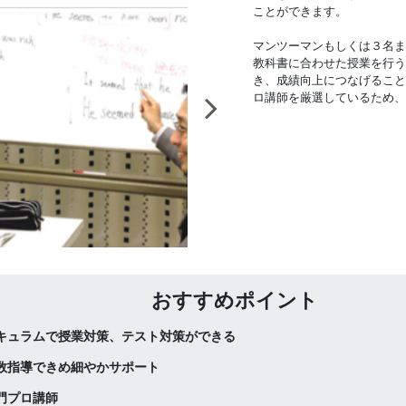
ことができます。
マンツーマンもしくは３名ま
教科書に合わせた授業を行う
き、成績向上につなげること
ロ講師を厳選しているため、
おすすめポイント
キュラムで授業対策、テスト対策ができる
数指導できめ細やかサポート
門プロ講師