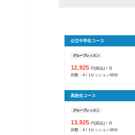
公立中学生コース
グループレッスン
12,925
円(税込) / 月
回数：4 / 1セッション60分
高校生コース
グループレッスン
13,925
円(税込) / 月
回数：4 / 1セッション60分