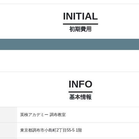
INITIAL
初期費用
INFO
基本情報
英検アカデミー 調布教室
東京都調布市小島町2丁目55-5 1階