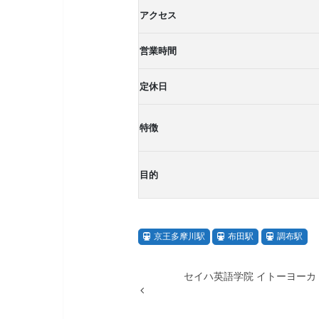
アクセス
営業時間
定休日
特徴
目的
京王多摩川駅
布田駅
調布駅
セイハ英語学院 イトーヨーカ