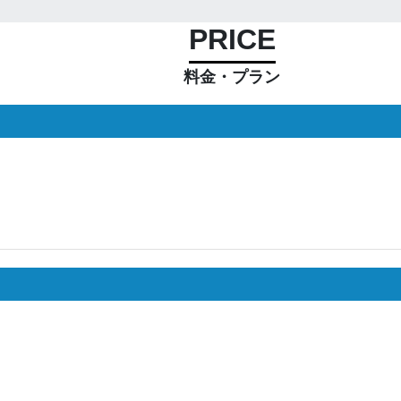
PRICE
料金・プラン