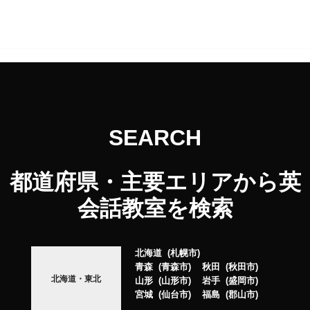
SEARCH
都道府県・主要エリアから英
会話教室を検索
北海道
札幌市
青森
青森市
秋田
秋田市
北海道・東北
山形
山形市
岩手
盛岡市
宮城
仙台市
福島
郡山市