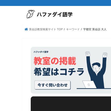
英会話教室検索サイト TOP
キーワード
宇都宮 英会話 大人