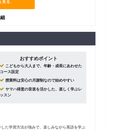
を見る
詳細
おすすめポイント
こどもから大人まで、年齢・成長にあわせた
コース設定
授業料は安心の月謝制なので始めやすい
ヤマハ得意の音楽を活かした、楽しく学ぶレ
ッスン
かした学習方法が強みで、楽しみながら英語を学ぶ