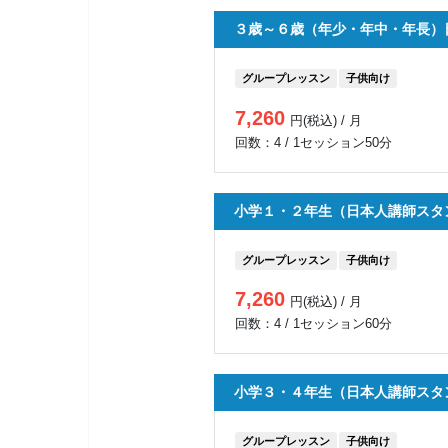
３歳～６歳（年少・年中・年長）
グループレッスン
子供向け
7,260
円(税込) / 月
回数：4 / 1セッション50分
小学１・２年生（日本人講師スタ
グループレッスン
子供向け
7,260
円(税込) / 月
回数：4 / 1セッション60分
小学３・４年生（日本人講師スタ
グループレッスン
子供向け