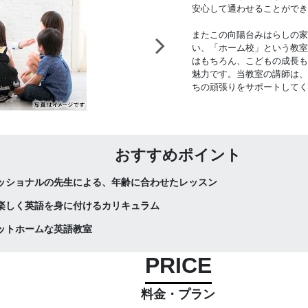
安心して通わせることができ
またこの向陽台みはらしの家
い、「ホーム校」という教室
はもちろん、こどもの成長も
魅力です。当教室の講師は、
ちの頑張りをサポートしてく
おすすめポイント
ッショナルの先生による、年齢に合わせたレッスン
楽しく英語を身に付けるカリキュラム
ットホームな英語教室
PRICE
料金・プラン