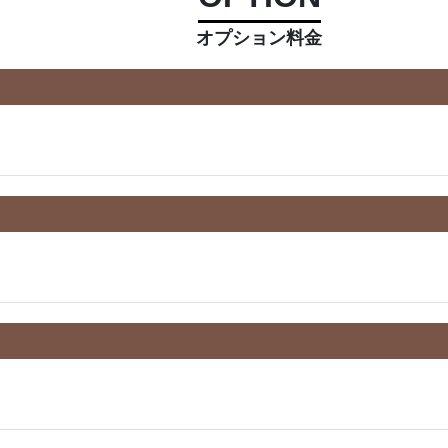
オプション料金