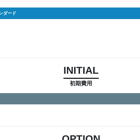
ンダード
INITIAL
初期費用
OPTION