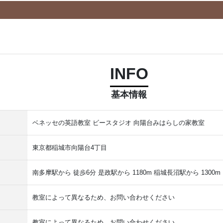
INFO
基本情報
ベネッセの英語教室 ビースタジオ 向陽台みはらしの家教室
東京都稲城市向陽台4丁目
南多摩駅から 徒歩6分 是政駅から 1180m 稲城長沼駅から 1300m
教室によって異なるため、お問い合わせください
教室によって異なるため、お問い合わせください