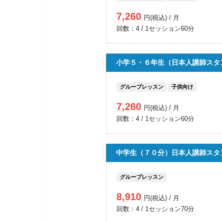
7,260
円(税込) / 月
回数：4 / 1セッション60分
小学５・６年生（日本人講師スタ
グループレッスン
子供向け
7,260
円(税込) / 月
回数：4 / 1セッション60分
中学生（７０分）日本人講師スタ
グループレッスン
8,910
円(税込) / 月
回数：4 / 1セッション70分