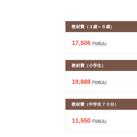
教材費（３歳～６歳）
17,506
円(税込)
教材費（小学生）
19,888
円(税込)
教材費（中学生７０分）
11,550
円(税込)