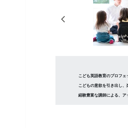
こども英語教育のプロフェ
こどもの意欲を引き出し、
経験豊富な講師による、ア