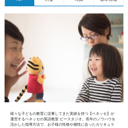
様々な子どもの教育に従事してきた実績を持つ【ベネッセ】が
運営するベネッセの英語教室 ビースタジオ。長年のノウハウを
活かした指導方法で、お子様の性格や個性に合ったカリキュラ