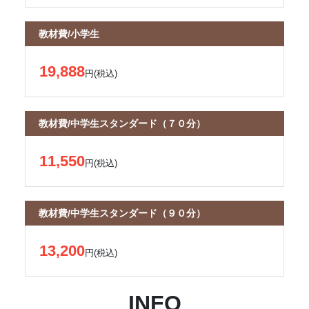
教材費/小学生
19,888
円(税込)
教材費/中学生スタンダード（７０分）
11,550
円(税込)
教材費/中学生スタンダード（９０分）
13,200
円(税込)
INFO