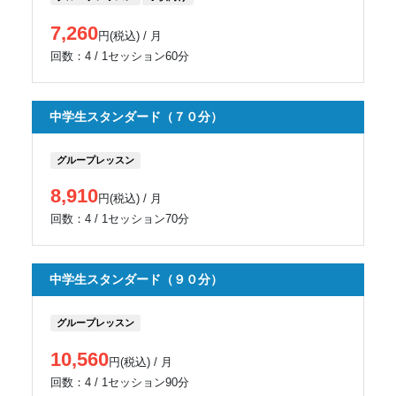
7,260
円(税込) / 月
回数：4 / 1セッション60分
中学生スタンダード（７０分）
グループレッスン
8,910
円(税込) / 月
回数：4 / 1セッション70分
中学生スタンダード（９０分）
グループレッスン
10,560
円(税込) / 月
回数：4 / 1セッション90分