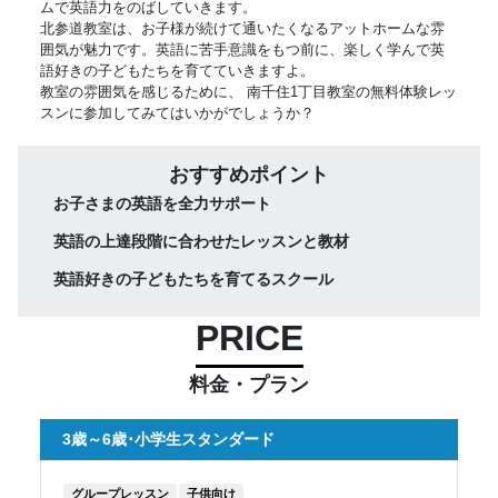
ムで英語力をのばしていきます。
北参道教室は、お子様が続けて通いたくなるアットホームな雰
囲気が魅力です。英語に苦手意識をもつ前に、楽しく学んで英
語好きの子どもたちを育てていきますよ。
教室の雰囲気を感じるために、 南千住1丁目教室の無料体験レッ
スンに参加してみてはいかがでしょうか？
おすすめポイント
お子さまの英語を全力サポート
英語の上達段階に合わせたレッスンと教材
英語好きの子どもたちを育てるスクール
PRICE
料金・プラン
3歳～6歳･小学生スタンダード
グループレッスン
子供向け