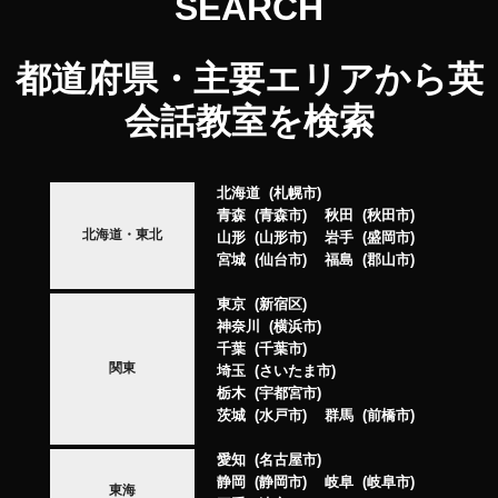
SEARCH
都道府県・主要エリアから英
会話教室を検索
北海道
札幌市
青森
青森市
秋田
秋田市
北海道・東北
山形
山形市
岩手
盛岡市
宮城
仙台市
福島
郡山市
東京
新宿区
神奈川
横浜市
千葉
千葉市
関東
埼玉
さいたま市
栃木
宇都宮市
茨城
水戸市
群馬
前橋市
愛知
名古屋市
静岡
静岡市
岐阜
岐阜市
東海