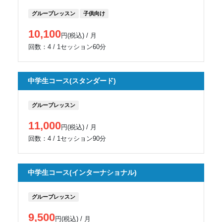
グループレッスン
子供向け
10,100
円(税込) / 月
回数：4 / 1セッション60分
中学生コース(スタンダード)
グループレッスン
11,000
円(税込) / 月
回数：4 / 1セッション90分
中学生コース(インターナショナル)
グループレッスン
9,500
円(税込) / 月