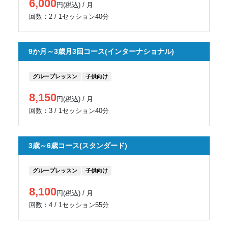
6,000
円(税込) / 月
回数：2 / 1セッション40分
9か月～3歳月3回コース(インターナショナル)
グループレッスン
子供向け
8,150
円(税込) / 月
回数：3 / 1セッション40分
3歳～6歳コース(スタンダード)
グループレッスン
子供向け
8,100
円(税込) / 月
回数：4 / 1セッション55分