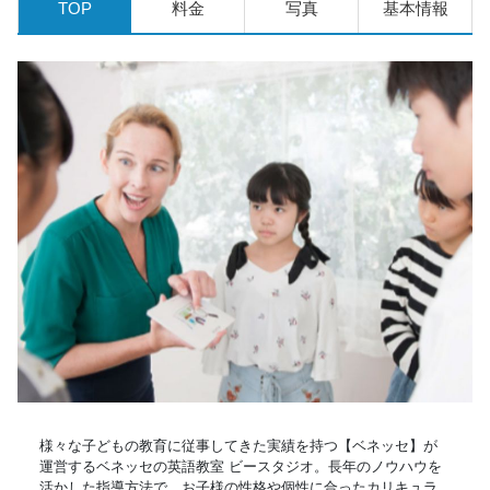
TOP
料金
写真
基本情報
様々な子どもの教育に従事してきた実績を持つ【ベネッセ】が
運営するベネッセの英語教室 ビースタジオ。長年のノウハウを
活かした指導方法で、お子様の性格や個性に合ったカリキュラ