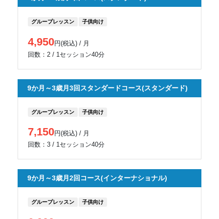
グループレッスン
子供向け
4,950
円(税込) / 月
回数：2 / 1セッション40分
9か月～3歳月3回スタンダードコース(スタンダード)
グループレッスン
子供向け
7,150
円(税込) / 月
回数：3 / 1セッション40分
9か月～3歳月2回コース(インターナショナル)
グループレッスン
子供向け