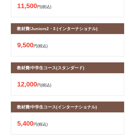
11,500
円(税込)
教材費/Juniors2・3 (インターナショナル)
9,500
円(税込)
教材費/中学生コース(スタンダード)
12,000
円(税込)
教材費/中学生コース(インターナショナル)
5,400
円(税込)