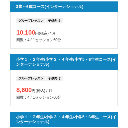
3歳～6歳コース(インターナショナル)
グループレッスン
子供向け
10,100
円(税込) / 月
回数：4 / 1セッション60分
小学１・２年生/小学３・４年生/小学5・6年生コース(イ
ンターナショナル)
グループレッスン
子供向け
8,600
円(税込) / 月
回数：4 / 1セッション60分
小学１・２年生/小学３・４年生/小学5・6年生コース(イ
ンターナショナル)