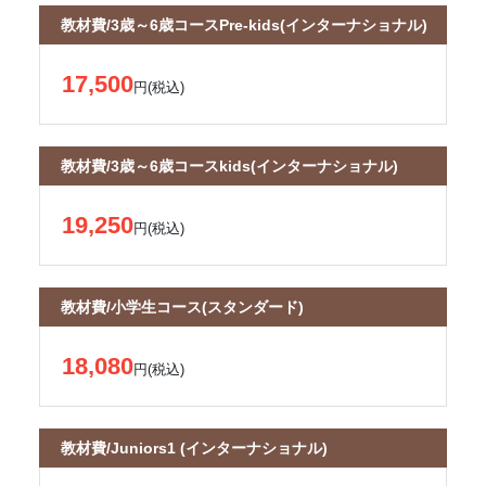
教材費/3歳～6歳コースPre-kids(インターナショナル)
17,500
円(税込)
教材費/3歳～6歳コースkids(インターナショナル)
19,250
円(税込)
教材費/小学生コース(スタンダード)
18,080
円(税込)
教材費/Juniors1 (インターナショナル)