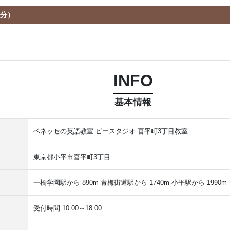
０分）
INFO
基本情報
ベネッセの英語教室 ビースタジオ 喜平町3丁目教室
東京都小平市喜平町3丁目
一橋学園駅から 890m 青梅街道駅から 1740m 小平駅から 1990m
受付時間 10:00～18:00