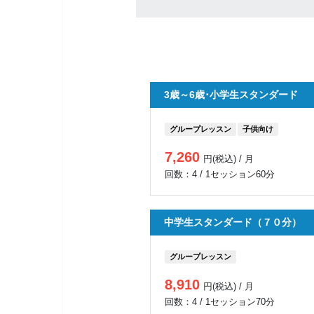
3歳～6歳･小学生スタンダード
グループレッスン
子供向け
7,260
円(税込) / 月
回数：4 / 1セッション60分
中学生スタンダード（７０分）
グループレッスン
8,910
円(税込) / 月
回数：4 / 1セッション70分