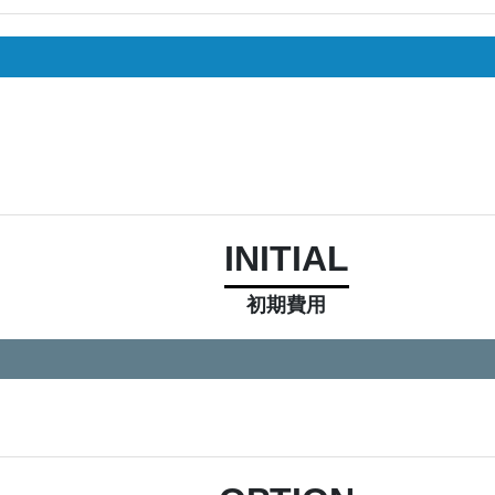
INITIAL
初期費用