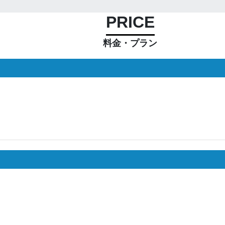
PRICE
料金・プラン