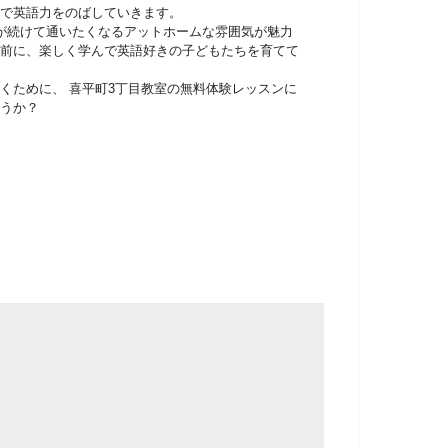
で英語力をのばしていきます。
が続けて通いたくなるアットホームな雰囲気が魅力
前に、楽しく学んで英語好きの子どもたちを育てて
くために、 喜平町3丁目教室の無料体験レッスンに
うか？