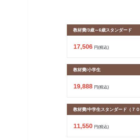
教材費/3歳～6歳スタンダード
17,506
円(税込)
教材費/小学生
19,888
円(税込)
教材費/中学生スタンダード（７
11,550
円(税込)