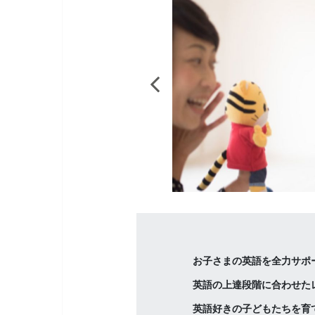
お子さまの英語を全力サポ
英語の上達段階に合わせた
英語好きの子どもたちを育