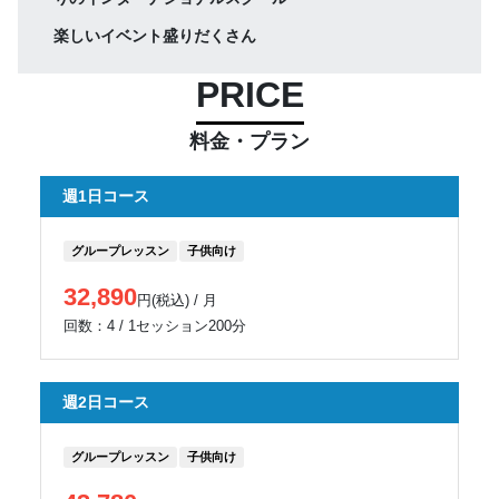
楽しいイベント盛りだくさん
PRICE
料金・プラン
週1日コース
グループレッスン
子供向け
32,890
円(税込) / 月
回数：4 / 1セッション200分
週2日コース
グループレッスン
子供向け