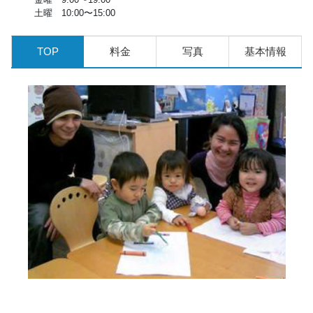
土曜 10:00〜15:00
TOP
料金
写真
基本情報