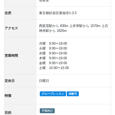
並教室
住所
東京都杉並区善福寺1-3-3
西荻窪駅から 830m 上井草駅から 1570m 上石
アクセス
神井駅から 1820m
月曜 9:00〜19:00
火曜 9:00〜19:00
水曜 9:00〜19:00
営業時間
木曜 9:00〜19:00
金曜 9:00〜19:00
土曜 10:00〜15:00
定休日
日曜日
グループレッスン
体験可
特徴
子供向け
目的