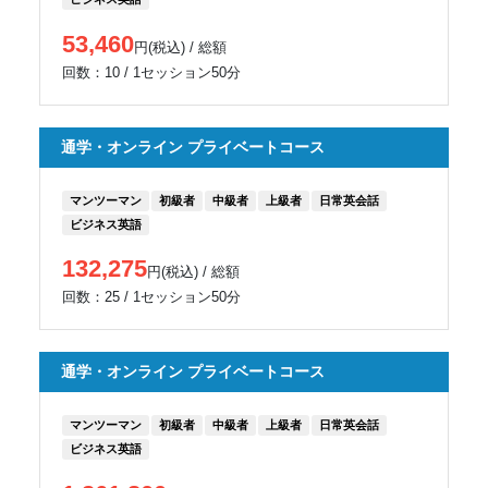
53,460
円(税込) / 総額
回数：10 / 1セッション50分
通学・オンライン プライベートコース
マンツーマン
初級者
中級者
上級者
日常英会話
ビジネス英語
132,275
円(税込) / 総額
回数：25 / 1セッション50分
通学・オンライン プライベートコース
マンツーマン
初級者
中級者
上級者
日常英会話
ビジネス英語