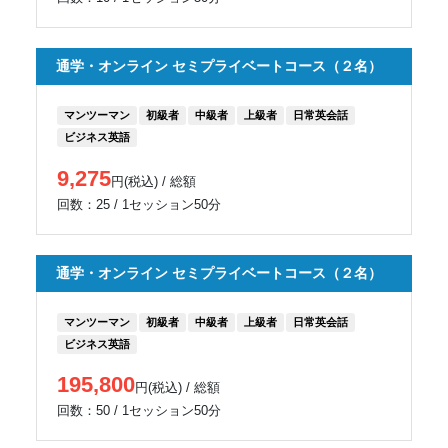
通学・オンライン セミプライベートコース（２名）
マンツーマン
初級者
中級者
上級者
日常英会話
ビジネス英語
9,275
円(税込) / 総額
回数：25 / 1セッション50分
通学・オンライン セミプライベートコース（２名）
マンツーマン
初級者
中級者
上級者
日常英会話
ビジネス英語
195,800
円(税込) / 総額
回数：50 / 1セッション50分