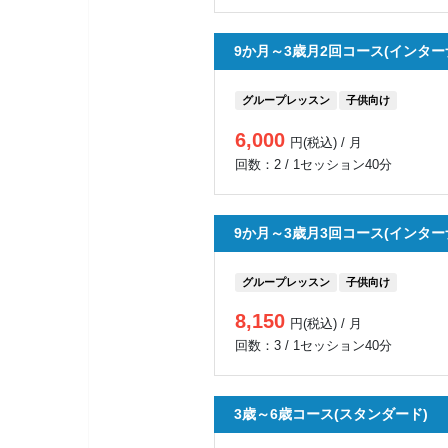
9か月～3歳月2回コース(インター
グループレッスン
子供向け
6,000
円(税込) / 月
回数：2 / 1セッション40分
9か月～3歳月3回コース(インター
グループレッスン
子供向け
8,150
円(税込) / 月
回数：3 / 1セッション40分
3歳～6歳コース(スタンダード)