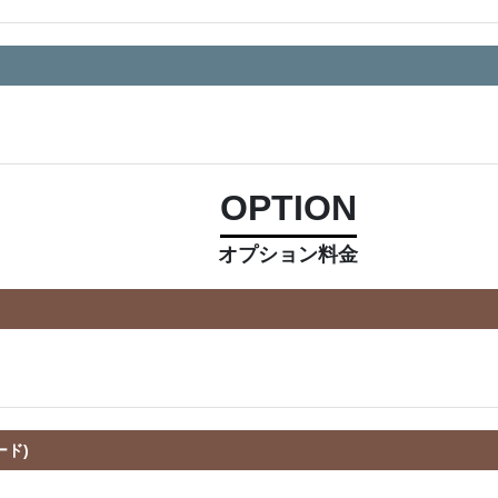
OPTION
オプション料金
ード)