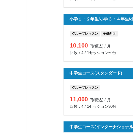
小学１・２年生/小学３・４年生/
グループレッスン
子供向け
10,100
円(税込) / 月
回数：4 / 1セッション60分
中学生コース(スタンダード)
グループレッスン
11,000
円(税込) / 月
回数：4 / 1セッション90分
中学生コース(インターナショナル