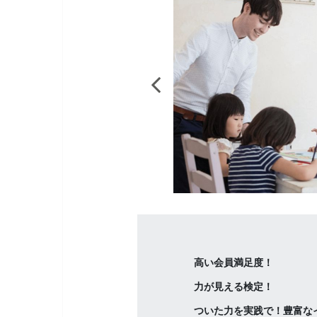
高い会員満足度！
力が見える検定！
ついた力を実践で！豊富な