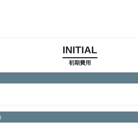
INITIAL
初期費用
）