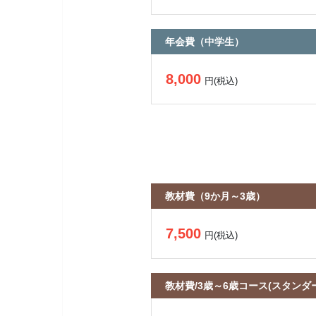
年会費（中学生）
8,000
円(税込)
教材費（9か月～3歳）
7,500
円(税込)
教材費/3歳～6歳コース(スタンダ