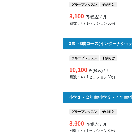
グループレッスン
子供向け
8,100
円(税込) / 月
回数：4 / 1セッション55分
3歳～6歳コース(インターナショナ
グループレッスン
子供向け
10,100
円(税込) / 月
回数：4 / 1セッション60分
小学１・２年生/小学３・４年生/
グループレッスン
子供向け
8,600
円(税込) / 月
回数：4 / 1セッション60分