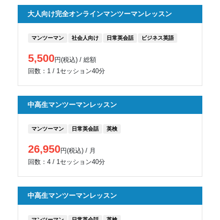
大人向け完全オンラインマンツーマンレッスン
マンツーマン
社会人向け
日常英会話
ビジネス英語
5,500
円(税込) / 総額
回数：1 / 1セッション40分
中高生マンツーマンレッスン
マンツーマン
日常英会話
英検
26,950
円(税込) / 月
回数：4 / 1セッション40分
中高生マンツーマンレッスン
マンツーマン
日常英会話
英検