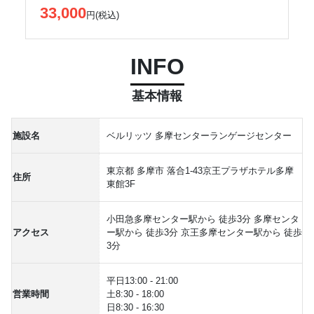
33,000
円(税込)
INFO
基本情報
施設名
ベルリッツ 多摩センターランゲージセンター
東京都 多摩市 落合1-43京王プラザホテル多摩
住所
東館3F
小田急多摩センター駅から 徒歩3分 多摩センタ
アクセス
ー駅から 徒歩3分 京王多摩センター駅から 徒歩
3分
平日13:00 - 21:00
営業時間
土8:30 - 18:00
日8:30 - 16:30