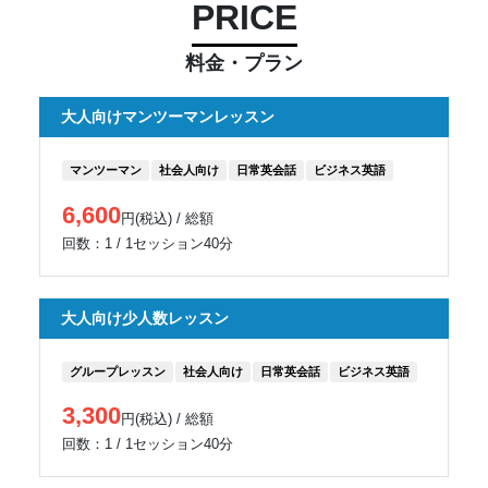
PRICE
料金・プラン
大人向けマンツーマンレッスン
マンツーマン
社会人向け
日常英会話
ビジネス英語
6,600
円(税込) / 総額
回数：1 / 1セッション40分
大人向け少人数レッスン
グループレッスン
社会人向け
日常英会話
ビジネス英語
3,300
円(税込) / 総額
回数：1 / 1セッション40分