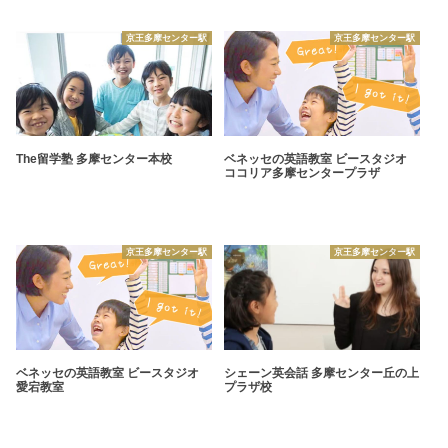
京王多摩センター駅
京王多摩センター駅
The留学塾 多摩センター本校
ベネッセの英語教室 ビースタジオ
ココリア多摩センタープラザ
京王多摩センター駅
京王多摩センター駅
ベネッセの英語教室 ビースタジオ
シェーン英会話 多摩センター丘の上
愛宕教室
プラザ校