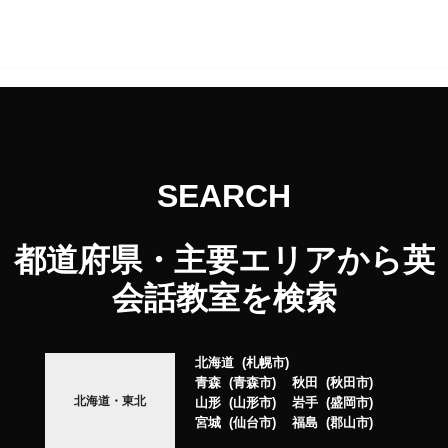
SEARCH
都道府県・主要エリアから英
会話教室を検索
北海道
札幌市
青森
青森市
秋田
秋田市
北海道・東北
山形
山形市
岩手
盛岡市
宮城
仙台市
福島
郡山市