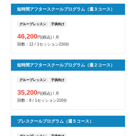
短時間アフタースクールプログラム（週３コース）
グループレッスン
子供向け
46,200
円(税込) / 月
回数：12 / 1セッション210分
短時間アフタースクールプログラム（週２コース）
グループレッスン
子供向け
35,200
円(税込) / 月
回数：8 / 1セッション210分
プレスクールプログラム（週５コース）