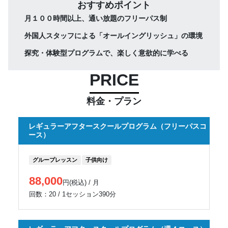
おすすめポイント
月１００時間以上、通い放題のフリーパス制
外国人スタッフによる「オールイングリッシュ」の環境
探究・体験型プログラムで、楽しく意欲的に学べる
PRICE
料金・プラン
レギュラーアフタースクールプログラム（フリーパスコ
ース）
グループレッスン
子供向け
88,000
円(税込) / 月
回数：20 / 1セッション390分