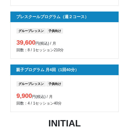
プレスクールプログラム（週２コース）
グループレッスン
子供向け
39,600
円(税込) / 月
回数：8 / 1セッション210分
親子プログラム 月4回（1回40分）
グループレッスン
子供向け
9,900
円(税込) / 月
回数：4 / 1セッション40分
INITIAL