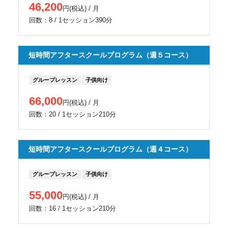
46,200
円(税込) / 月
回数：8 / 1セッション390分
短時間アフタースクールプログラム（週５コース）
グループレッスン
子供向け
66,000
円(税込) / 月
回数：20 / 1セッション210分
短時間アフタースクールプログラム（週４コース）
グループレッスン
子供向け
55,000
円(税込) / 月
回数：16 / 1セッション210分