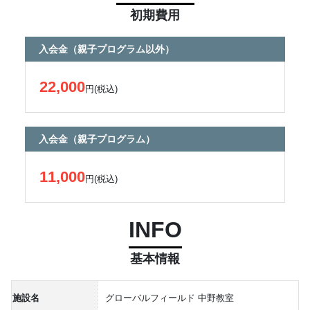
初期費用
入会金（親子プログラム以外）
22,000
円(税込)
入会金（親子プログラム）
11,000
円(税込)
INFO
基本情報
施設名
グローバルフィールド 中野教室