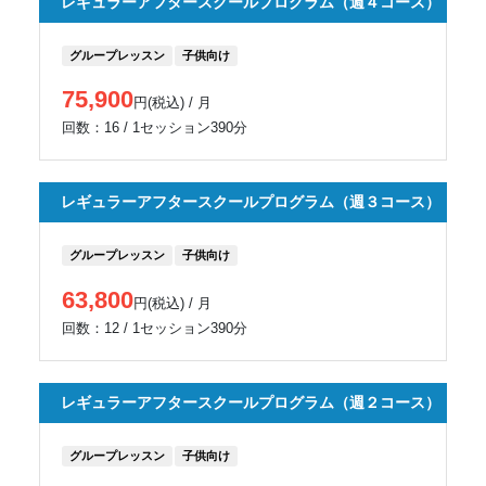
レギュラーアフタースクールプログラム（週４コース）
グループレッスン
子供向け
75,900
円(税込) / 月
回数：16 / 1セッション390分
レギュラーアフタースクールプログラム（週３コース）
グループレッスン
子供向け
63,800
円(税込) / 月
回数：12 / 1セッション390分
レギュラーアフタースクールプログラム（週２コース）
グループレッスン
子供向け