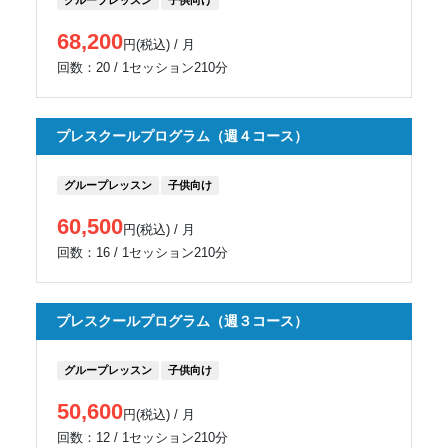
グループレッスン
子供向け
68,200
円(税込) / 月
回数：20 / 1セッション210分
プレスクールプログラム（週４コース）
グループレッスン
子供向け
60,500
円(税込) / 月
回数：16 / 1セッション210分
プレスクールプログラム（週３コース）
グループレッスン
子供向け
50,600
円(税込) / 月
回数：12 / 1セッション210分