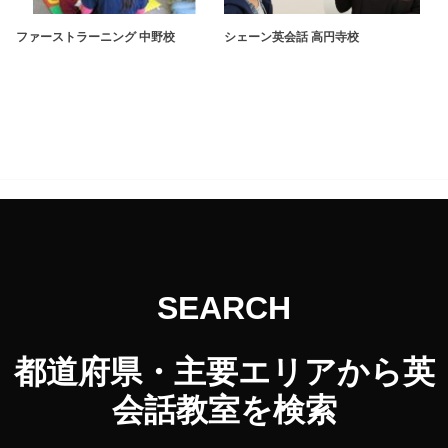
ファーストラーニング 中野校
シェーン英会話 高円寺校
SEARCH
都道府県・主要エリアから英
会話教室を検索