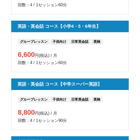
回数：4 / 1セッション60分
英語・英会話 コース【小学4・5・6年生】
グループレッスン
子供向け
日常英会話
英検
6,600
円(税込) / 月
回数：4 / 1セッション60分
英語・英会話 コース【中学スーパー英語】
グループレッスン
子供向け
日常英会話
英検
8,800
円(税込) / 月
回数：4 / 1セッション90分