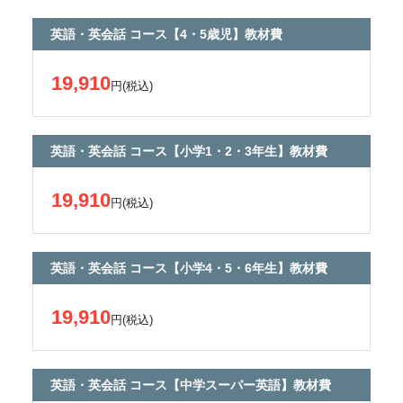
英語・英会話 コース【4・5歳児】教材費
19,910
円(税込)
英語・英会話 コース【小学1・2・3年生】教材費
19,910
円(税込)
英語・英会話 コース【小学4・5・6年生】教材費
19,910
円(税込)
英語・英会話 コース【中学スーパー英語】教材費