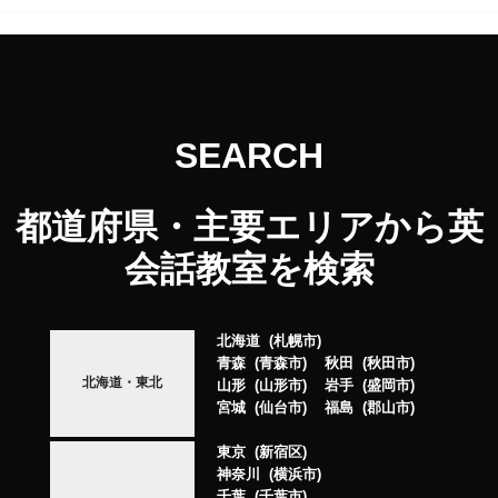
SEARCH
都道府県・主要エリアから英
会話教室を検索
北海道
札幌市
青森
青森市
秋田
秋田市
北海道・東北
山形
山形市
岩手
盛岡市
宮城
仙台市
福島
郡山市
東京
新宿区
神奈川
横浜市
千葉
千葉市