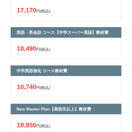
17,170
円(税込)
英語・英会話 コース【中学スーパー英語】教材費
18,490
円(税込)
中学英語強化 コース教材費
10,740
円(税込)
New Master Plan【高校生以上】教材費
18,850
円(税込)