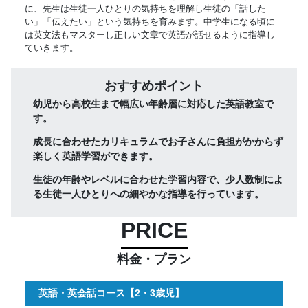
に、先生は生徒一人ひとりの気持ちを理解し生徒の「話した
い」「伝えたい」という気持ちを育みます。中学生になる頃に
は英文法もマスターし正しい文章で英語が話せるように指導し
ていきます。
おすすめポイント
幼児から高校生まで幅広い年齢層に対応した英語教室で
す。
成長に合わせたカリキュラムでお子さんに負担がかからず
楽しく英語学習ができます。
生徒の年齢やレベルに合わせた学習内容で、少人数制によ
る生徒一人ひとりへの細やかな指導を行っています。
PRICE
料金・プラン
英語・英会話コース【2・3歳児】