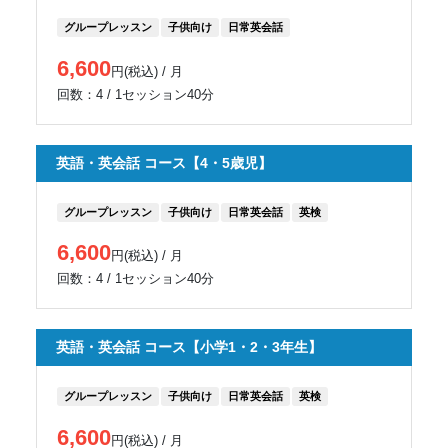
グループレッスン
子供向け
日常英会話
6,600
円(税込) / 月
回数：4 / 1セッション40分
英語・英会話 コース【4・5歳児】
グループレッスン
子供向け
日常英会話
英検
6,600
円(税込) / 月
回数：4 / 1セッション40分
英語・英会話 コース【小学1・2・3年生】
グループレッスン
子供向け
日常英会話
英検
6,600
円(税込) / 月