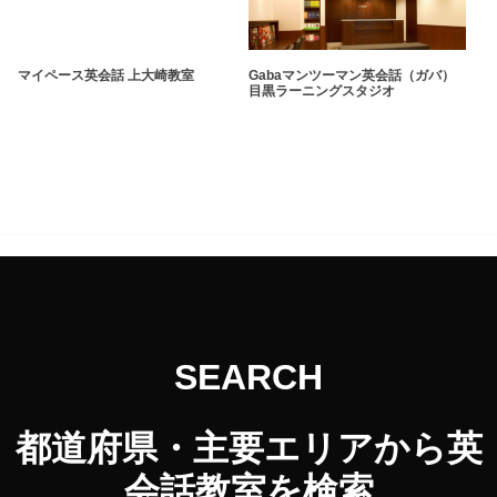
マイペース英会話 上大崎教室
Gabaマンツーマン英会話（ガバ）
目黒ラーニングスタジオ
SEARCH
都道府県・主要エリアから英
会話教室を検索