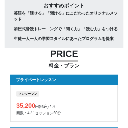
おすすめポイント
英語を「話せる」「聞ける」にこだわったオリジナルメソ
ッド
加圧式音読トレーニングで「聞く力」「読む力」をつける
生徒一人一人の学習スタイルにあったプログラムを提案
PRICE
料金・プラン
プライベートレッスン
マンツーマン
35,200
円(税込) / 月
回数：4 / 1セッション50分