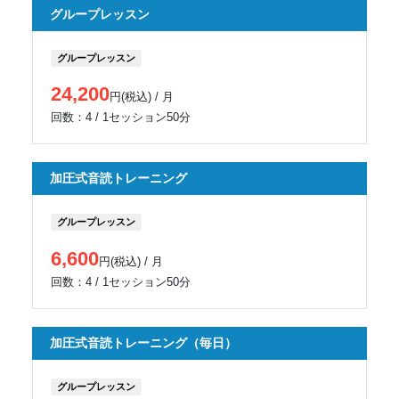
グループレッスン
グループレッスン
24,200
円(税込) / 月
回数：4 / 1セッション50分
加圧式音読トレーニング
グループレッスン
6,600
円(税込) / 月
回数：4 / 1セッション50分
加圧式音読トレーニング（毎日）
グループレッスン