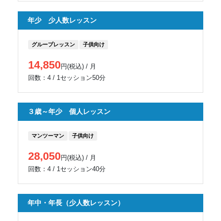
年少 少人数レッスン
グループレッスン
子供向け
14,850
円(税込) / 月
回数：4 / 1セッション50分
３歳～年少 個人レッスン
マンツーマン
子供向け
28,050
円(税込) / 月
回数：4 / 1セッション40分
年中・年長（少人数レッスン）