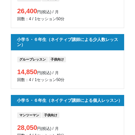
26,400
円(税込) / 月
回数：4 / 1セッション50分
小学５・６年生（ネイティブ講師による少人数レッス
ン）
グループレッスン
子供向け
14,850
円(税込) / 月
回数：4 / 1セッション50分
小学５・６年生（ネイティブ講師による個人レッスン）
マンツーマン
子供向け
28,050
円(税込) / 月