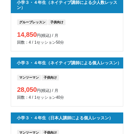
小学３・４年生（ネイティブ講師による少人数レッス
ン）
グループレッスン
子供向け
14,850
円(税込) / 月
回数：4 / 1セッション50分
小学３・４年生（ネイティブ講師による個人レッスン）
マンツーマン
子供向け
28,050
円(税込) / 月
回数：4 / 1セッション40分
小学３・４年生（日本人講師による個人レッスン）
マンツーマン
子供向け