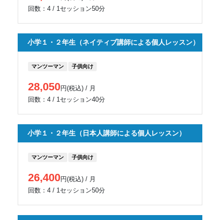
回数：4 / 1セッション50分
小学１・２年生（ネイティブ講師による個人レッスン）
マンツーマン
子供向け
28,050
円(税込) / 月
回数：4 / 1セッション40分
小学１・２年生（日本人講師による個人レッスン）
マンツーマン
子供向け
26,400
円(税込) / 月
回数：4 / 1セッション50分