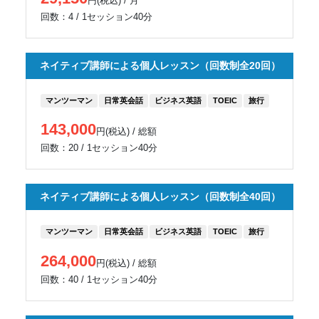
円(税込) / 月
回数：4 / 1セッション40分
ネイティブ講師による個人レッスン（回数制全20回）
マンツーマン
日常英会話
ビジネス英語
TOEIC
旅行
143,000
円(税込) / 総額
回数：20 / 1セッション40分
ネイティブ講師による個人レッスン（回数制全40回）
マンツーマン
日常英会話
ビジネス英語
TOEIC
旅行
264,000
円(税込) / 総額
回数：40 / 1セッション40分