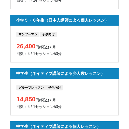
回数：4 / 1セッション40分
小学５・６年生（日本人講師による個人レッスン）
マンツーマン
子供向け
26,400
円(税込) / 月
回数：4 / 1セッション50分
中学生（ネイティブ講師による少人数レッスン）
グループレッスン
子供向け
14,850
円(税込) / 月
回数：4 / 1セッション50分
中学生（ネイティブ講師による個人レッスン）